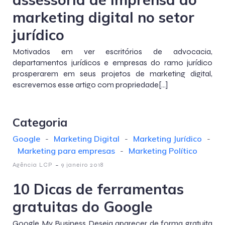
marketing digital no setor
jurídico
Motivados em ver escritórios de advocacia,
departamentos jurídicos e empresas do ramo jurídico
prosperarem em seus projetos de marketing digital,
escrevemos esse artigo com propriedade[…]
Categoria
Google
-
Marketing Digital
-
Marketing Jurídico
-
Marketing para empresas
-
Marketing Político
-
Agência LCP
9 janeiro 2018
10 Dicas de ferramentas
gratuitas do Google
Google My Business Deseja aparecer de forma gratuita