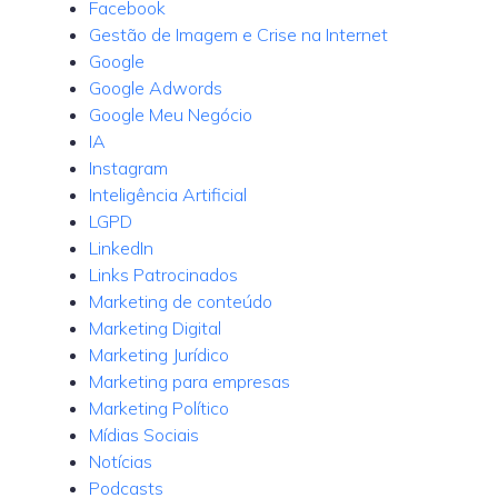
Facebook
Gestão de Imagem e Crise na Internet
Google
Google Adwords
Google Meu Negócio
IA
Instagram
Inteligência Artificial
LGPD
LinkedIn
Links Patrocinados
Marketing de conteúdo
Marketing Digital
Marketing Jurídico
Marketing para empresas
Marketing Político
Mídias Sociais
Notícias
Podcasts