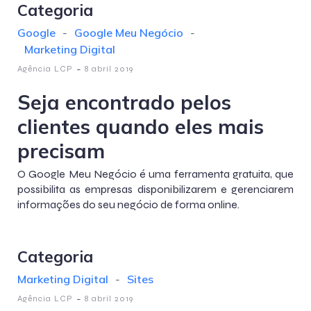
Categoria
Google
-
Google Meu Negócio
-
Marketing Digital
-
Agência LCP
8 abril 2019
Seja encontrado pelos
clientes quando eles mais
precisam
O Google Meu Negócio é uma ferramenta gratuita, que
possibilita as empresas disponibilizarem e gerenciarem
informações do seu negócio de forma online.
Categoria
Marketing Digital
-
Sites
-
Agência LCP
8 abril 2019