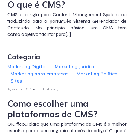
O que é CMS?
CMS é a sigla para Content Management System ou
traduzindo para o português Sistema Gerenciador de
Conteúdo. No princípio básico, um CMS tem
como objetivo facilitar para[…]
Categoria
Marketing Digital
-
Marketing Jurídico
-
Marketing para empresas
-
Marketing Político
-
Sites
-
Agência LCP
11 abril 2019
Como escolher uma
plataformas de CMS?
OK, ficou claro que uma plataforma de CMS é a melhor
escolha para o seu negócio através do artigo” O que é