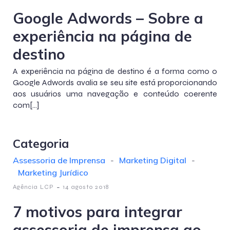
Google Adwords – Sobre a
experiência na página de
destino
A experiência na página de destino é a forma como o
Google Adwords avalia se seu site está proporcionando
aos usuários uma navegação e conteúdo coerente
com[…]
Categoria
Assessoria de Imprensa
-
Marketing Digital
-
Marketing Jurídico
-
Agência LCP
14 agosto 2018
7 motivos para integrar
assessoria de imprensa ao