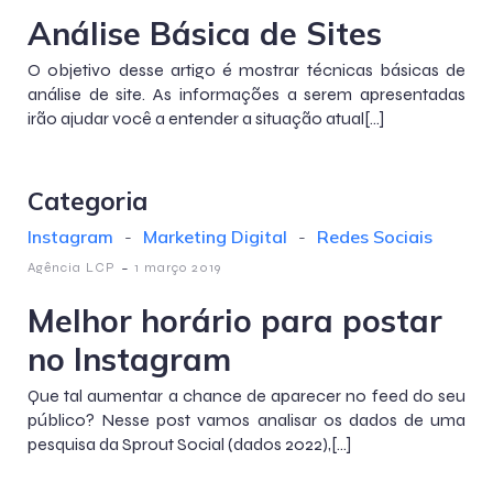
Análise Básica de Sites
O objetivo desse artigo é mostrar técnicas básicas de
análise de site. As informações a serem apresentadas
irão ajudar você a entender a situação atual[…]
Categoria
Instagram
-
Marketing Digital
-
Redes Sociais
-
Agência LCP
1 março 2019
Melhor horário para postar
no Instagram
Que tal aumentar a chance de aparecer no feed do seu
público? Nesse post vamos analisar os dados de uma
pesquisa da Sprout Social (dados 2022),[…]