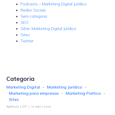
Podcasts – Marketing Digital Jurídico
Redes Sociais
Sem categoria
SEO
Série: Marketing Digital Jurídico
Sites
Twitter
Categoria
Marketing Digital
-
Marketing Jurídico
-
Marketing para empresas
-
Marketing Político
-
Sites
-
Agência LCP
12 abril 2019