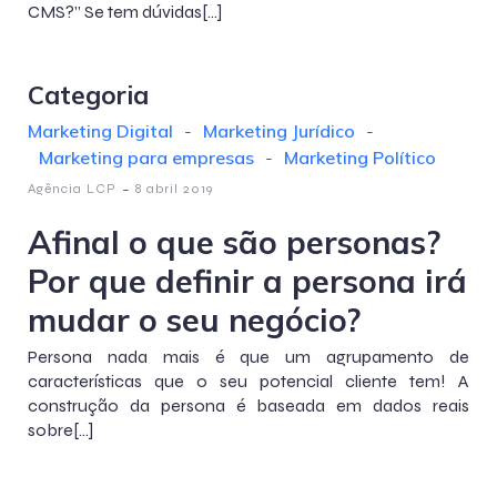
CMS?” Se tem dúvidas[…]
Categoria
Marketing Digital
-
Marketing Jurídico
-
Marketing para empresas
-
Marketing Político
-
Agência LCP
8 abril 2019
Afinal o que são personas?
Por que definir a persona irá
mudar o seu negócio?
Persona nada mais é que um agrupamento de
características que o seu potencial cliente tem! A
construção da persona é baseada em dados reais
sobre[…]