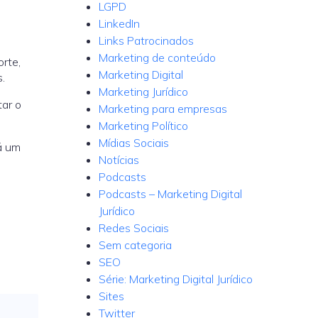
LGPD
LinkedIn
Links Patrocinados
Marketing de conteúdo
rte,
Marketing Digital
.
Marketing Jurídico
tar o
Marketing para empresas
Marketing Político
Mídias Sociais
á um
Notícias
Podcasts
Podcasts – Marketing Digital
Jurídico
Redes Sociais
Sem categoria
SEO
Série: Marketing Digital Jurídico
Sites
Twitter