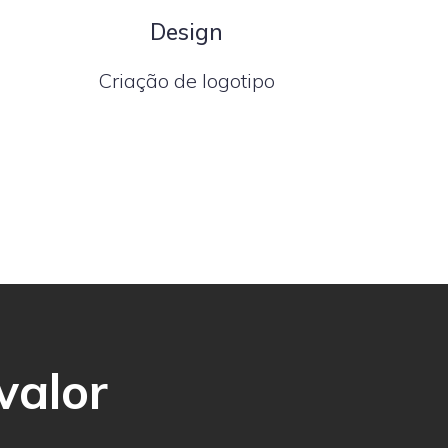
Design
Criação de logotipo
valor