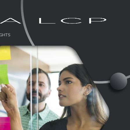
IGHTS