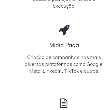
execução.
Mídia Paga
Criação de campanhas nas mais
diversas plataformas como Google,
Meta, LinkedIn, TikTok e outras.