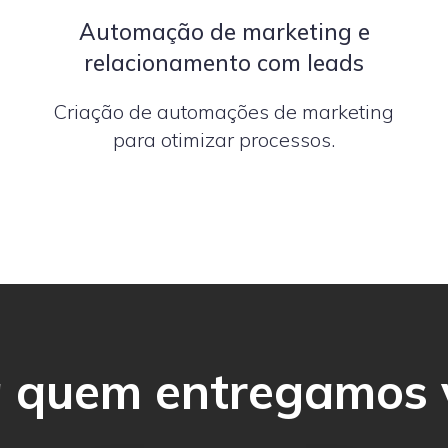
Automação de marketing e
relacionamento com leads
Criação de automações de marketing
para otimizar processos.
 quem entregamos 