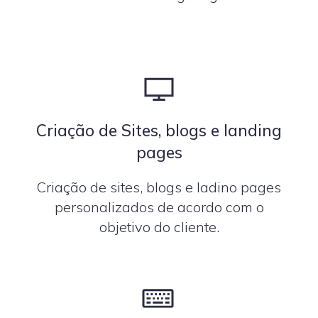
Criação de Sites, blogs e landing
pages
Criação de sites, blogs e ladino pages
personalizados de acordo com o
objetivo do cliente.