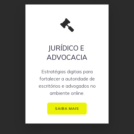
JURÍDICO E
ADVOCACIA
Estratégias digitais para
fortalecer a autoridade de
escritórios e advogados no
ambiente online.
SAIBA MAIS