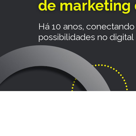
de marketing 
Há 10 anos, conectando
possibilidades no digital