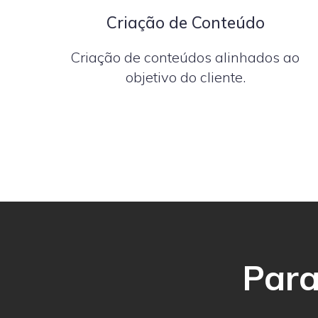
Criação de Conteúdo
Criação de conteúdos alinhados ao
objetivo do cliente.
Para