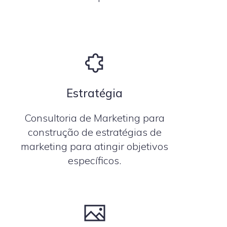
Estratégia
Consultoria de Marketing para
construção de estratégias de
marketing para atingir objetivos
específicos.