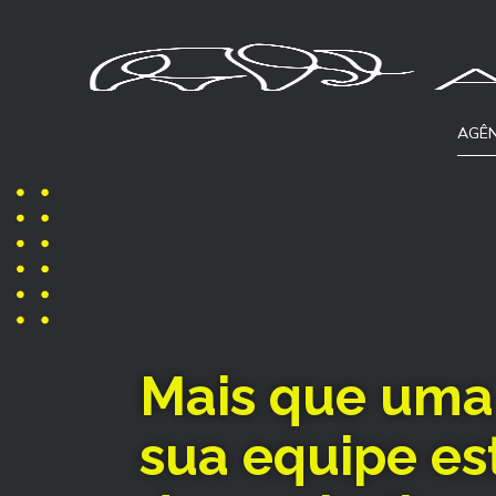
AGÊN
Mais que uma
sua equipe es