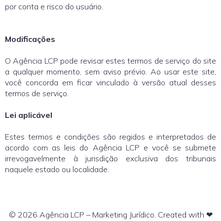
por conta e risco do usuário.
Modificações
O Agência LCP pode revisar estes termos de serviço do site
a qualquer momento, sem aviso prévio. Ao usar este site,
você concorda em ficar vinculado à versão atual desses
termos de serviço.
Lei aplicável
Estes termos e condições são regidos e interpretados de
acordo com as leis do Agência LCP e você se submete
irrevogavelmente à jurisdição exclusiva dos tribunais
naquele estado ou localidade.
© 2026 Agência LCP – Marketing Jurídico. Created with ❤