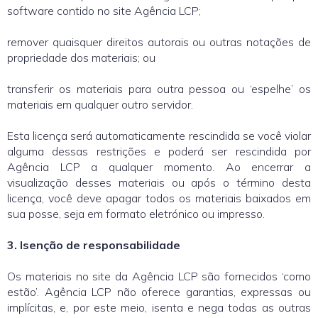
software contido no site Agência LCP;
remover quaisquer direitos autorais ou outras notações de
propriedade dos materiais; ou
transferir os materiais para outra pessoa ou ‘espelhe’ os
materiais em qualquer outro servidor.
Esta licença será automaticamente rescindida se você violar
alguma dessas restrições e poderá ser rescindida por
Agência LCP a qualquer momento. Ao encerrar a
visualização desses materiais ou após o término desta
licença, você deve apagar todos os materiais baixados em
sua posse, seja em formato eletrónico ou impresso.
3. Isenção de responsabilidade
Os materiais no site da Agência LCP são fornecidos ‘como
estão’. Agência LCP não oferece garantias, expressas ou
implícitas, e, por este meio, isenta e nega todas as outras