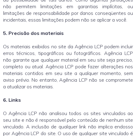
não permitem limitações em garantias implícitas, ou
limitações de responsabilidade por danos conseqüentes ou
incidentais, essas limitações podem não se aplicar a você.
5. Precisão dos materiais
Os materiais exibidos no site da Agência LCP podem incluir
erros técnicos, tipográficos ou fotográficos. Agência LCP
não garante que qualquer material em seu site seja preciso,
completo ou atual. Agência LCP pode fazer alterações nos
materiais contidos em seu site a qualquer momento, sem
aviso prévio. No entanto, Agência LCP não se compromete
a atualizar os materiais.
6. Links
O Agência LCP não analisou todos os sites vinculados ao
seu site e não é responsável pelo conteúdo de nenhum site
vinculado. A inclusão de qualquer link não implica endosso
por Agência LCP do site. O uso de qualquer site vinculado é