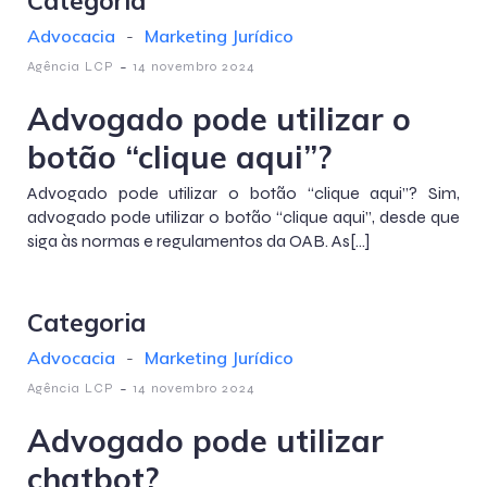
Categoria
Advocacia
-
Marketing Jurídico
-
Agência LCP
14 novembro 2024
Advogado pode utilizar o
botão “clique aqui”?
Advogado pode utilizar o botão “clique aqui”? Sim,
advogado pode utilizar o botão “clique aqui”, desde que
siga às normas e regulamentos da OAB. As[…]
Categoria
Advocacia
-
Marketing Jurídico
-
Agência LCP
14 novembro 2024
Advogado pode utilizar
chatbot?