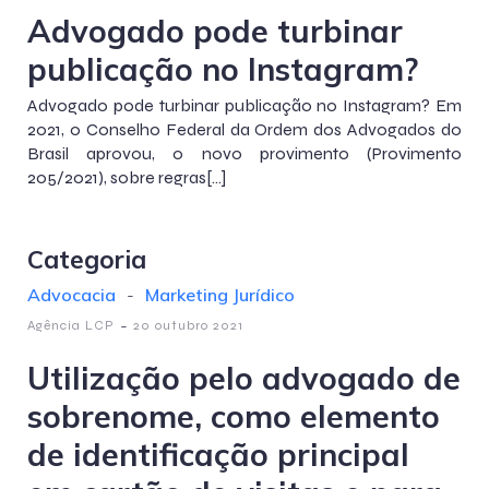
Advogado pode turbinar
publicação no Instagram?
Advogado pode turbinar publicação no Instagram? Em
2021, o Conselho Federal da Ordem dos Advogados do
Brasil aprovou, o novo provimento (Provimento
205/2021), sobre regras[…]
Categoria
Advocacia
-
Marketing Jurídico
-
Agência LCP
20 outubro 2021
Utilização pelo advogado de
sobrenome, como elemento
de identificação principal