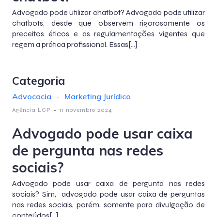
Advogado pode utilizar chatbot? Advogado pode utilizar
chatbots, desde que observem rigorosamente os
preceitos éticos e as regulamentações vigentes que
regem a prática profissional. Essas[…]
Categoria
Advocacia
-
Marketing Jurídico
-
Agência LCP
11 novembro 2024
Advogado pode usar caixa
de pergunta nas redes
sociais?
Advogado pode usar caixa de pergunta nas redes
sociais? Sim, advogado pode usar caixa de perguntas
nas redes sociais, porém, somente para divulgação de
conteúdos[…]