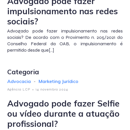
Advogado pode fazer
impulsionamento nas redes
sociais?
Advogado pode fazer impulsionamento nas redes
sociais? De acordo com o Provimento n. 205/2021 do
Conselho Federal da OAB, o impulsionamento é
permitido desde que[…]
Categoria
Advocacia
-
Marketing Jurídico
-
Agência LCP
14 novembro 2024
Advogado pode fazer Selfie
ou vídeo durante a atuação
profissional?