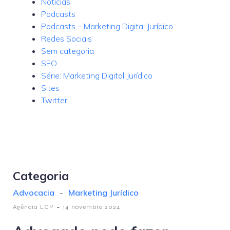
Notícias
Podcasts
Podcasts – Marketing Digital Jurídico
Redes Sociais
Sem categoria
SEO
Série: Marketing Digital Jurídico
Sites
Twitter
Categoria
Advocacia
-
Marketing Jurídico
-
Agência LCP
14 novembro 2024