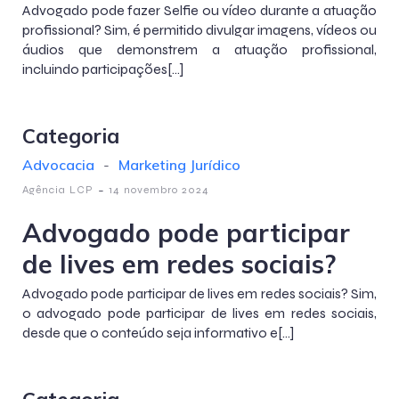
Advogado pode fazer Selfie ou vídeo durante a atuação
profissional? Sim, é permitido divulgar imagens, vídeos ou
áudios que demonstrem a atuação profissional,
incluindo participações[…]
Categoria
Advocacia
-
Marketing Jurídico
-
Agência LCP
14 novembro 2024
Advogado pode participar
de lives em redes sociais?
Advogado pode participar de lives em redes sociais? Sim,
o advogado pode participar de lives em redes sociais,
desde que o conteúdo seja informativo e[…]