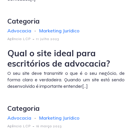
Categoria
Advocacia
-
Marketing Jurídico
-
Agência LCP
11 julho 2023
Qual o site ideal para
escritórios de advocacia?
O seu site deve transmitir o que é o seu negócio, de
forma clara e verdadeira. Quando um site está sendo
desenvolvido é importante entender[…]
Categoria
Advocacia
-
Marketing Jurídico
-
Agência LCP
16 março 2023