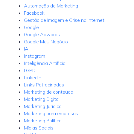
Automação de Marketing
Facebook
Gestão de Imagem e Crise na Internet
Google
Google Adwords
Google Meu Negócio
IA
Instagram
Inteligência Artificial
LGPD
LinkedIn
Links Patrocinados
Marketing de conteúdo
Marketing Digital
Marketing Jurídico
Marketing para empresas
Marketing Político
Mídias Sociais