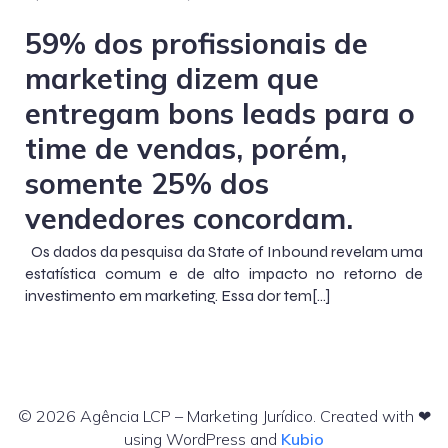
59% dos profissionais de
marketing dizem que
entregam bons leads para o
time de vendas, porém,
somente 25% dos
vendedores concordam.
Os dados da pesquisa da State of Inbound revelam uma
estatística comum e de alto impacto no retorno de
investimento em marketing. Essa dor tem[…]
© 2026 Agência LCP – Marketing Jurídico. Created with ❤
using WordPress and
Kubio