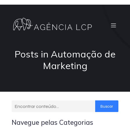
Posts in Automação de
Marketing
Buscar
Navegue pelas Categorias