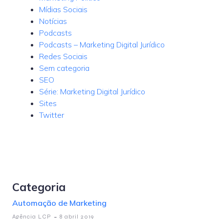
Mídias Sociais
Notícias
Podcasts
Podcasts – Marketing Digital Jurídico
Redes Sociais
Sem categoria
SEO
Série: Marketing Digital Jurídico
Sites
Twitter
Categoria
Automação de Marketing
-
Agência LCP
8 abril 2019