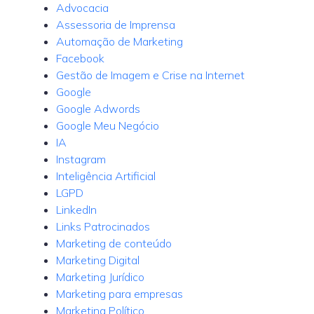
Advocacia
Assessoria de Imprensa
Automação de Marketing
Facebook
Gestão de Imagem e Crise na Internet
Google
Google Adwords
Google Meu Negócio
IA
Instagram
Inteligência Artificial
LGPD
LinkedIn
Links Patrocinados
Marketing de conteúdo
Marketing Digital
Marketing Jurídico
Marketing para empresas
Marketing Político