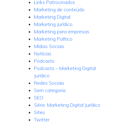
Links Patrocinados
Marketing de conteúdo
Marketing Digital
Marketing Jurídico
Marketing para empresas
Marketing Político
Mídias Sociais
Notícias
Podcasts
Podcasts – Marketing Digital
Jurídico
Redes Sociais
Sem categoria
SEO
Série: Marketing Digital Jurídico
Sites
Twitter