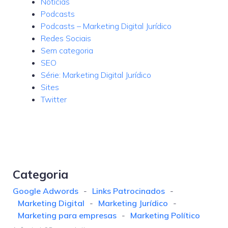
Notícias
Podcasts
Podcasts – Marketing Digital Jurídico
Redes Sociais
Sem categoria
SEO
Série: Marketing Digital Jurídico
Sites
Twitter
Categoria
Google Adwords
-
Links Patrocinados
-
Marketing Digital
-
Marketing Jurídico
-
Marketing para empresas
-
Marketing Político