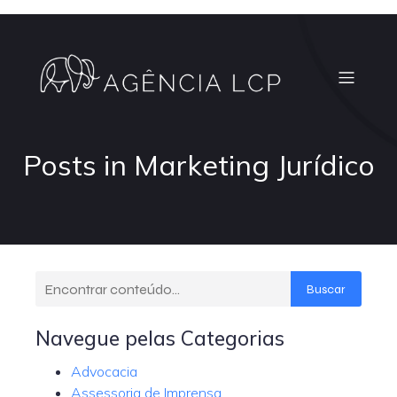
Posts in Marketing Jurídico
Buscar
Navegue pelas Categorias
Advocacia
Assessoria de Imprensa