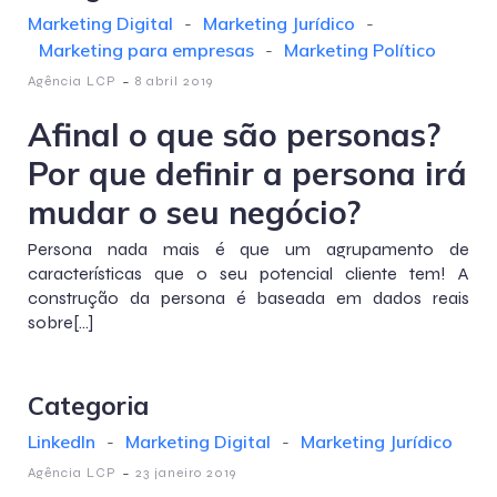
Marketing Digital
-
Marketing Jurídico
-
Marketing para empresas
-
Marketing Político
-
Agência LCP
8 abril 2019
Afinal o que são personas?
Por que definir a persona irá
mudar o seu negócio?
Persona nada mais é que um agrupamento de
características que o seu potencial cliente tem! A
construção da persona é baseada em dados reais
sobre[…]
Categoria
LinkedIn
-
Marketing Digital
-
Marketing Jurídico
-
Agência LCP
23 janeiro 2019