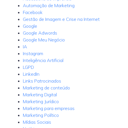
Automação de Marketing
Facebook
Gestão de Imagem e Crise na Internet
Google
Google Adwords
Google Meu Negócio
IA
Instagram
Inteligência Artificial
LGPD
LinkedIn
Links Patrocinados
Marketing de conteúdo
Marketing Digital
Marketing Jurídico
Marketing para empresas
Marketing Político
Mídias Sociais