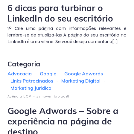
6 dicas para turbinar o
LinkedIn do seu escritório
1º Crie uma página com informações relevantes e
lembre-se de atualizá-las A página do seu escritório no
LinkedIn é uma vitrine. Se você deseja aumentar a[…]
Categoria
Advocacia
-
Google
-
Google Adwords
-
Links Patrocinados
-
Marketing Digital
-
Marketing Jurídico
-
Agência LCP
27 novembro 2018
Google Adwords – Sobre a
experiência na página de
destino