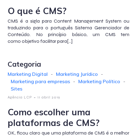
O que é CMS?
CMS é a sigla para Content Management System ou
traduzindo para o português Sistema Gerenciador de
Conteúdo. No princípio básico, um CMS tem
como objetivo facilitar para[…]
Categoria
Marketing Digital
-
Marketing Jurídico
-
Marketing para empresas
-
Marketing Político
-
Sites
-
Agência LCP
11 abril 2019
Como escolher uma
plataformas de CMS?
OK, ficou claro que uma plataforma de CMS é a melhor