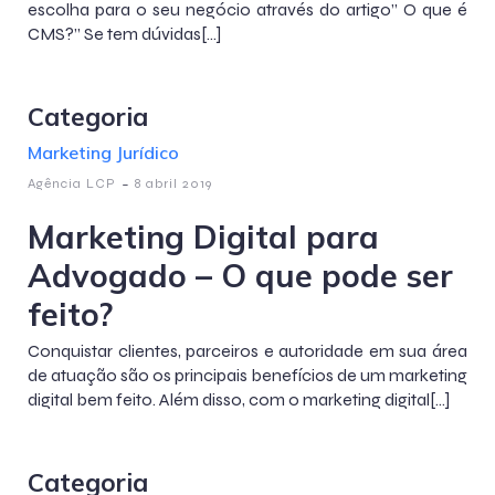
escolha para o seu negócio através do artigo” O que é
CMS?” Se tem dúvidas[…]
Categoria
Marketing Jurídico
-
Agência LCP
8 abril 2019
Marketing Digital para
Advogado – O que pode ser
feito?
Conquistar clientes, parceiros e autoridade em sua área
de atuação são os principais benefícios de um marketing
digital bem feito. Além disso, com o marketing digital[…]
Categoria