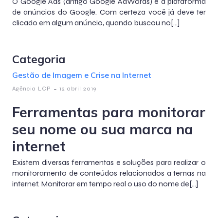
O Google Ads (antigo Google AdWords) é a plataforma
de anúncios do Google. Com certeza você já deve ter
clicado em algum anúncio, quando buscou no[…]
Categoria
Gestão de Imagem e Crise na Internet
-
Agência LCP
12 abril 2019
Ferramentas para monitorar
seu nome ou sua marca na
internet
Existem diversas ferramentas e soluções para realizar o
monitoramento de conteúdos relacionados a temas na
internet. Monitorar em tempo real o uso do nome de[…]