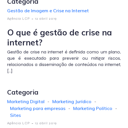
Categoria
Gestão de Imagem e Crise na Internet
-
Agência LCP
12 abril 2019
O que é gestão de crise na
internet?
Gestão de crise na internet é definida como um plano,
que é executado para prevenir ou mitigar riscos,
relacionados a disseminação de conteúdos na internet,
[…]
Categoria
Marketing Digital
-
Marketing Jurídico
-
Marketing para empresas
-
Marketing Político
-
Sites
-
Agência LCP
12 abril 2019