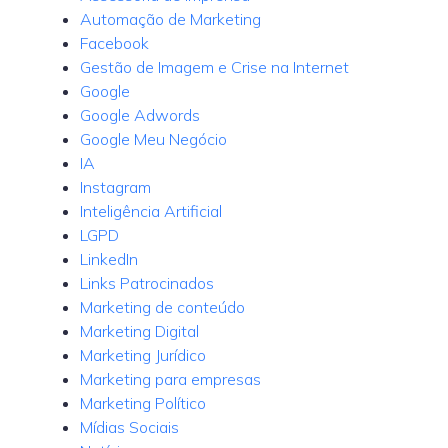
Automação de Marketing
Facebook
Gestão de Imagem e Crise na Internet
Google
Google Adwords
Google Meu Negócio
IA
Instagram
Inteligência Artificial
LGPD
LinkedIn
Links Patrocinados
Marketing de conteúdo
Marketing Digital
Marketing Jurídico
Marketing para empresas
Marketing Político
Mídias Sociais