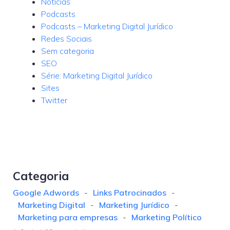
Notícias
Podcasts
Podcasts – Marketing Digital Jurídico
Redes Sociais
Sem categoria
SEO
Série: Marketing Digital Jurídico
Sites
Twitter
Categoria
Google Adwords
-
Links Patrocinados
-
Marketing Digital
-
Marketing Jurídico
-
Marketing para empresas
-
Marketing Político