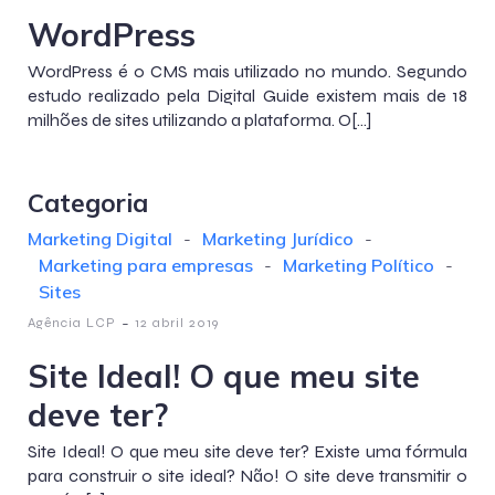
WordPress
WordPress é o CMS mais utilizado no mundo. Segundo
estudo realizado pela Digital Guide existem mais de 18
milhões de sites utilizando a plataforma. O[…]
Categoria
Marketing Digital
-
Marketing Jurídico
-
Marketing para empresas
-
Marketing Político
-
Sites
-
Agência LCP
12 abril 2019
Site Ideal! O que meu site
deve ter?
Site Ideal! O que meu site deve ter? Existe uma fórmula
para construir o site ideal? Não! O site deve transmitir o