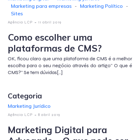
Marketing para empresas
-
Marketing Político
-
Sites
-
Agência LCP
11 abril 2019
Como escolher uma
plataformas de CMS?
OK, ficou claro que uma plataforma de CMS é a melhor
escolha para o seu negócio através do artigo” O que é
CMS?” Se tem dúvidas[…]
Categoria
Marketing Jurídico
-
Agência LCP
8 abril 2019
Marketing Digital para