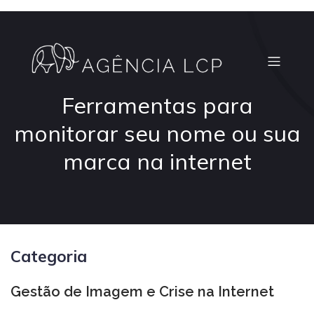
Ferramentas para
monitorar seu nome ou sua
marca na internet
Categoria
Gestão de Imagem e Crise na Internet