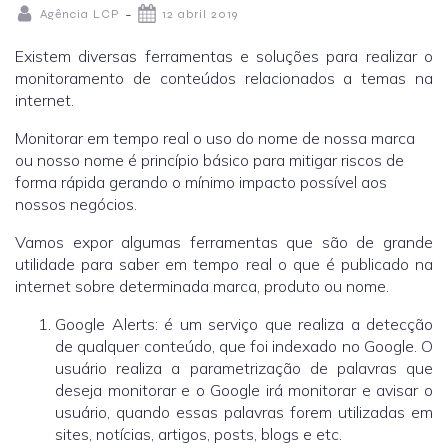
-
Agência LCP
12 abril 2019
Existem diversas ferramentas e soluções para realizar o
monitoramento de conteúdos relacionados a temas na
internet.
Monitorar em tempo real o uso do nome de nossa marca
ou nosso nome é princípio básico para mitigar riscos de
forma rápida gerando o mínimo impacto possível aos
nossos negócios.
Vamos expor algumas ferramentas que são de grande
utilidade para saber em tempo real o que é publicado na
internet sobre determinada marca, produto ou nome.
Google Alerts: é um serviço que realiza a detecção
de qualquer conteúdo, que foi indexado no Google. O
usuário realiza a parametrização de palavras que
deseja monitorar e o Google irá monitorar e avisar o
usuário, quando essas palavras forem utilizadas em
sites, notícias, artigos, posts, blogs e etc.