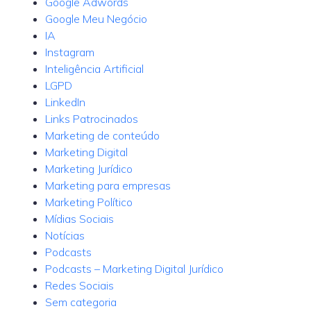
Google Adwords
Google Meu Negócio
IA
Instagram
Inteligência Artificial
LGPD
LinkedIn
Links Patrocinados
Marketing de conteúdo
Marketing Digital
Marketing Jurídico
Marketing para empresas
Marketing Político
Mídias Sociais
Notícias
Podcasts
Podcasts – Marketing Digital Jurídico
Redes Sociais
Sem categoria