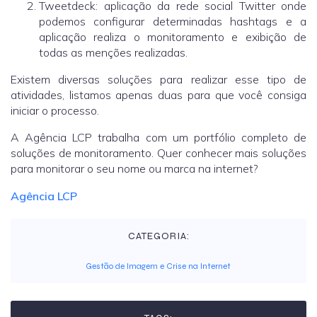
Tweetdeck: aplicação da rede social Twitter onde
podemos configurar determinadas hashtags e a
aplicação realiza o monitoramento e exibição de
todas as menções realizadas.
Existem diversas soluções para realizar esse tipo de
atividades, listamos apenas duas para que você consiga
iniciar o processo.
A Agência LCP trabalha com um portfólio completo de
soluções de monitoramento. Quer conhecer mais soluções
para monitorar o seu nome ou marca na internet?
Agência LCP
CATEGORIA:
Gestão de Imagem e Crise na Internet