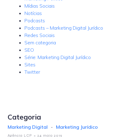
Mídias Sociais
Notícias
Podcasts
Podcasts – Marketing Digital Jurídico
Redes Sociais
Sem categoria
SEO
Série: Marketing Digital Jurídico
Sites
Twitter
Categoria
Marketing Digital
-
Marketing Jurídico
-
Agência LCP
24 maio 2019