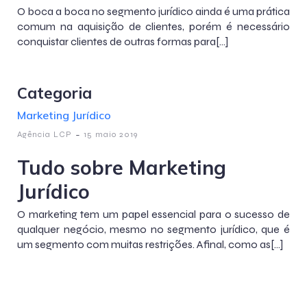
O boca a boca no segmento jurídico ainda é uma prática
comum na aquisição de clientes, porém é necessário
conquistar clientes de outras formas para[…]
Categoria
Marketing Jurídico
-
Agência LCP
15 maio 2019
Tudo sobre Marketing
Jurídico
O marketing tem um papel essencial para o sucesso de
qualquer negócio, mesmo no segmento jurídico, que é
um segmento com muitas restrições. Afinal, como as[…]