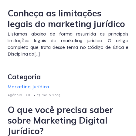
Conheça as limitações
legais do marketing jurídico
Listamos abaixo de forma resumida as principais
limitações legais do marketing jurídico. O artigo
completo que trata desse tema no Código de Ética e
Disciplina da[…]
Categoria
Marketing Jurídico
-
Agência LCP
17 maio 2019
O que você precisa saber
sobre Marketing Digital
Jurídico?