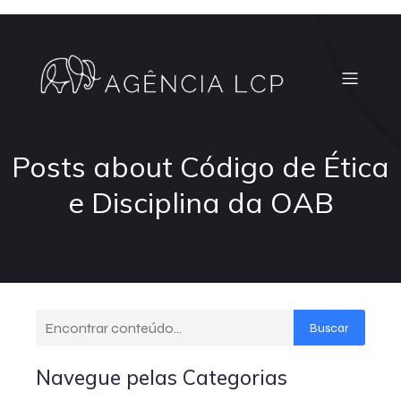
Posts about Código de Ética
e Disciplina da OAB
Buscar
Navegue pelas Categorias