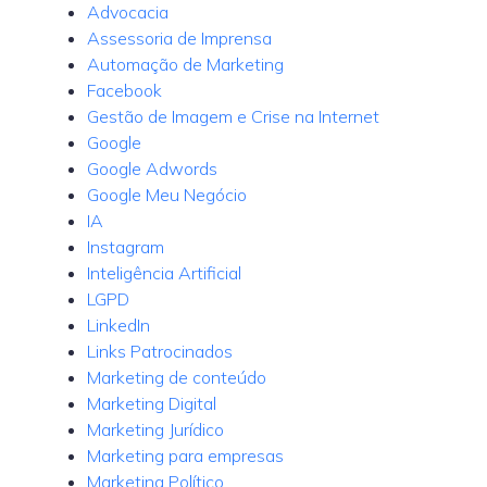
Advocacia
Assessoria de Imprensa
Automação de Marketing
Facebook
Gestão de Imagem e Crise na Internet
Google
Google Adwords
Google Meu Negócio
IA
Instagram
Inteligência Artificial
LGPD
LinkedIn
Links Patrocinados
Marketing de conteúdo
Marketing Digital
Marketing Jurídico
Marketing para empresas
Marketing Político