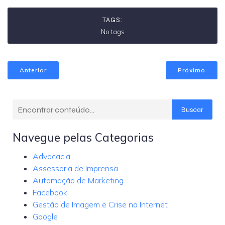
TAGS:
No tags
Anterior
Próximo
Buscar
Navegue pelas Categorias
Advocacia
Assessoria de Imprensa
Automação de Marketing
Facebook
Gestão de Imagem e Crise na Internet
Google