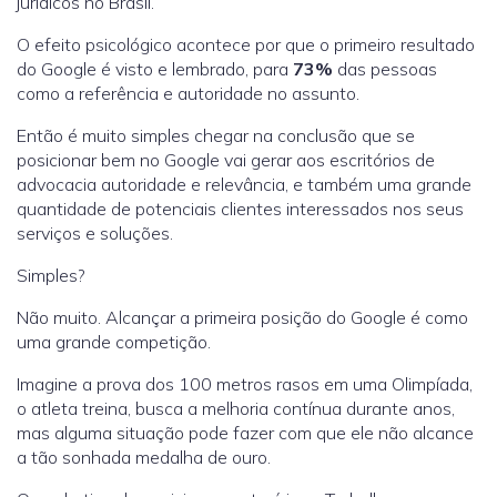
jurídicos no Brasil.
O efeito psicológico acontece por que o primeiro resultado
do Google é visto e lembrado, para
73%
das pessoas
como a referência e autoridade no assunto.
Então é muito simples chegar na conclusão que se
posicionar bem no Google vai gerar aos escritórios de
advocacia autoridade e relevância, e também uma grande
quantidade de potenciais clientes interessados nos seus
serviços e soluções.
Simples?
Não muito. Alcançar a primeira posição do Google é como
uma grande competição.
Imagine a prova dos 100 metros rasos em uma Olimpíada,
o atleta treina, busca a melhoria contínua durante anos,
mas alguma situação pode fazer com que ele não alcance
a tão sonhada medalha de ouro.