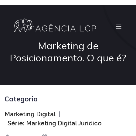
Marketing de
Posicionamento. O que é?
Categoria
Marketing Digital
|
Série: Marketing Digital Jurídico