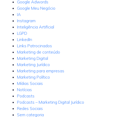
Google Adwords
Google Meu Negócio
IA
Instagram
Inteligência Artificial
LGPD
LinkedIn
Links Patrocinados
Marketing de conteúdo
Marketing Digital
Marketing Jurídico
Marketing para empresas
Marketing Político
Mídias Sociais
Notícias
Podcasts
Podcasts – Marketing Digital Jurídico
Redes Sociais
Sem categoria