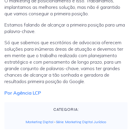
O marketing de posicionamento é isso. Trabalhamos,
implantamos as melhores solução, mas não é garantido
que vamos conseguir a primeira posição.
Estamos falando de alcançar a primeira posição para uma
palavra-chave.
Só que sabemos que escritórios de advocacia oferecem
soluções para inúmeras áreas de atuação e devemos ter
em mente que o trabalho realizado com planejamento
estratégico e com pensamento de longo prazo, para um
grande conjunto de palavras-chave, vamos ter grandes
chances de alcançar a tão sonhada e geradora de
resultados primeira posição do Google.
Por Agência LCP
CATEGORIA:
Marketing Digital
-
Série: Marketing Digital Jurídico