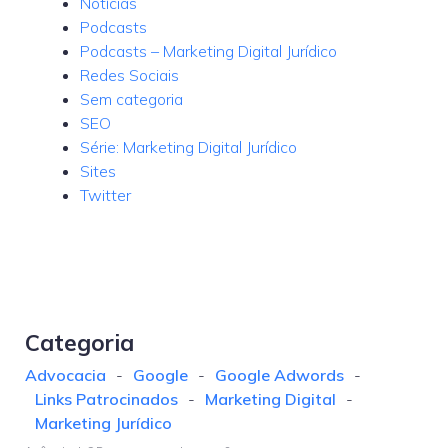
Notícias
Podcasts
Podcasts – Marketing Digital Jurídico
Redes Sociais
Sem categoria
SEO
Série: Marketing Digital Jurídico
Sites
Twitter
Categoria
Advocacia
-
Google
-
Google Adwords
-
Links Patrocinados
-
Marketing Digital
-
Marketing Jurídico