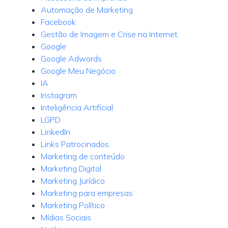
Automação de Marketing
Facebook
Gestão de Imagem e Crise na Internet
Google
Google Adwords
Google Meu Negócio
IA
Instagram
Inteligência Artificial
LGPD
LinkedIn
Links Patrocinados
Marketing de conteúdo
Marketing Digital
Marketing Jurídico
Marketing para empresas
Marketing Político
Mídias Sociais