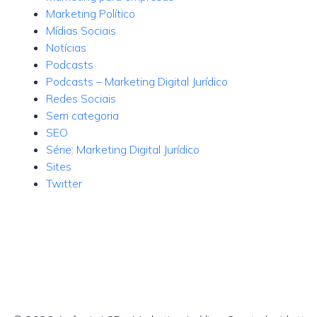
Marketing Político
Mídias Sociais
Notícias
Podcasts
Podcasts – Marketing Digital Jurídico
Redes Sociais
Sem categoria
SEO
Série: Marketing Digital Jurídico
Sites
Twitter