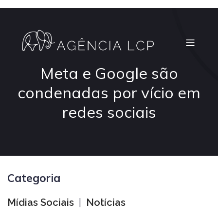
Meta e Google são
condenadas por vício em
redes sociais
Categoria
Mídias Sociais
|
Notícias