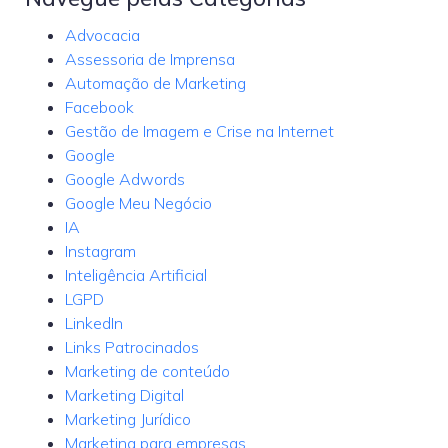
Advocacia
Assessoria de Imprensa
Automação de Marketing
Facebook
Gestão de Imagem e Crise na Internet
Google
Google Adwords
Google Meu Negócio
IA
Instagram
Inteligência Artificial
LGPD
LinkedIn
Links Patrocinados
Marketing de conteúdo
Marketing Digital
Marketing Jurídico
Marketing para empresas