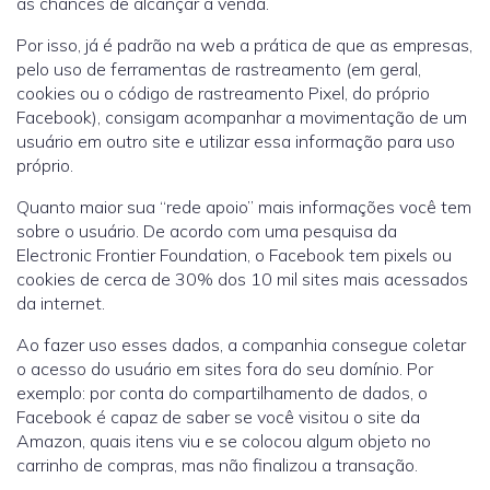
as chances de alcançar a venda.
Por isso, já é padrão na web a prática de que as empresas,
pelo uso de ferramentas de rastreamento (em geral,
cookies ou o código de rastreamento Pixel, do próprio
Facebook), consigam acompanhar a movimentação de um
usuário em outro site e utilizar essa informação para uso
próprio.
Quanto maior sua “rede apoio” mais informações você tem
sobre o usuário. De acordo com uma pesquisa da
Electronic Frontier Foundation, o Facebook tem pixels ou
cookies de cerca de 30% dos 10 mil sites mais acessados
da internet.
Ao fazer uso esses dados, a companhia consegue coletar
o acesso do usuário em sites fora do seu domínio. Por
exemplo: por conta do compartilhamento de dados, o
Facebook é capaz de saber se você visitou o site da
Amazon, quais itens viu e se colocou algum objeto no
carrinho de compras, mas não finalizou a transação.