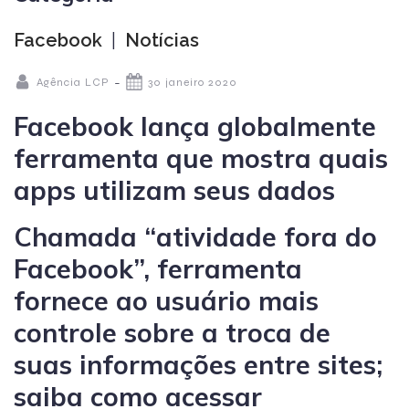
Facebook
|
Notícias
-
Agência LCP
30 janeiro 2020
Facebook lança globalmente
ferramenta que mostra quais
apps utilizam seus dados
Chamada “atividade fora do
Facebook”, ferramenta
fornece ao usuário mais
controle sobre a troca de
suas informações entre sites;
saiba como acessar