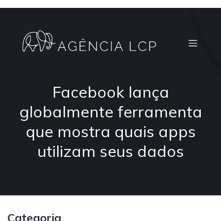
Facebook lança
globalmente ferramenta
que mostra quais apps
utilizam seus dados
Categoria