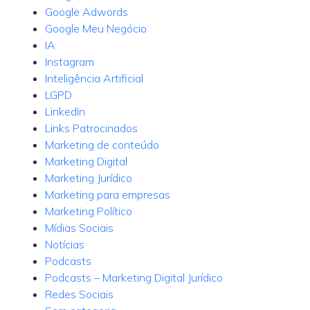
Google Adwords
Google Meu Negócio
IA
Instagram
Inteligência Artificial
LGPD
LinkedIn
Links Patrocinados
Marketing de conteúdo
Marketing Digital
Marketing Jurídico
Marketing para empresas
Marketing Político
Mídias Sociais
Notícias
Podcasts
Podcasts – Marketing Digital Jurídico
Redes Sociais