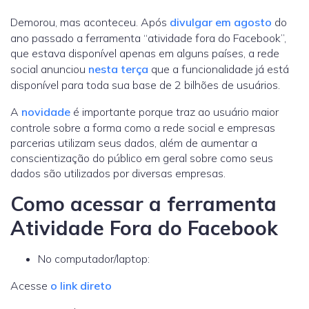
Demorou, mas aconteceu. Após
divulgar em agosto
do
ano passado a ferramenta “atividade fora do Facebook”,
que estava disponível apenas em alguns países, a rede
social anunciou
nesta terça
que a funcionalidade já está
disponível para toda sua base de 2 bilhões de usuários.
A
novidade
é importante porque traz ao usuário maior
controle sobre a forma como a rede social e empresas
parcerias utilizam seus dados, além de aumentar a
conscientização do público em geral sobre como seus
dados são utilizados por diversas empresas.
Como acessar a ferramenta
Atividade Fora do Facebook
No computador/laptop:
Acesse
o link direto