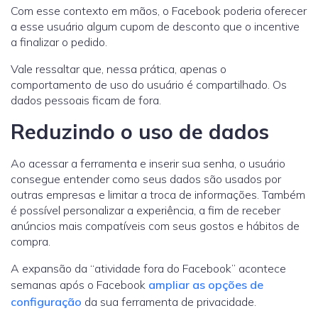
Com esse contexto em mãos, o Facebook poderia oferecer
a esse usuário algum cupom de desconto que o incentive
a finalizar o pedido.
Vale ressaltar que, nessa prática, apenas o
comportamento de uso do usuário é compartilhado. Os
dados pessoais ficam de fora.
Reduzindo o uso de dados
Ao acessar a ferramenta e inserir sua senha, o usuário
consegue entender como seus dados são usados por
outras empresas e limitar a troca de informações. Também
é possível personalizar a experiência, a fim de receber
anúncios mais compatíveis com seus gostos e hábitos de
compra.
A expansão da “atividade fora do Facebook” acontece
semanas após o Facebook
ampliar as opções de
configuração
da sua ferramenta de privacidade.