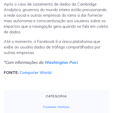
Após o caso de vazamento de dados da Cambridge
Analytica, governos do mundo inteiro estão pressionando
a rede social e outras empresas do ramo a dar fornecer
mais autonomia e conscientização aos usuários sobre os
impactos que a navegação gera quando se fala em coleta
de dados.
Até o momento, o Facebook é a única plataforma que
exibe ao usuário dados de tráfego compartilhados por
outras empresas.
*Com informações do
Washington Pos
t
FONTE:
Computer World
CATEGORIA:
Facebook
-
Notícias