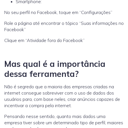
Smartphone:
No seu perfil no Facebook, toque em “Configurações”
Role a página até encontrar o tópico “Suas informações no
Facebook”
Clique em “Atividade fora do Facebook”
Mas qual é a importância
dessa ferramenta?
Não é segredo que a maioria das empresas criadas na
internet consegue sobreviver com o uso de dados dos
usuários para, com base neles, criar anúncios capazes de
incentivar a compra pela internet.
Pensando nesse sentido, quanto mais dados uma
empresa tiver sobre um determinado tipo de perfil, maiores