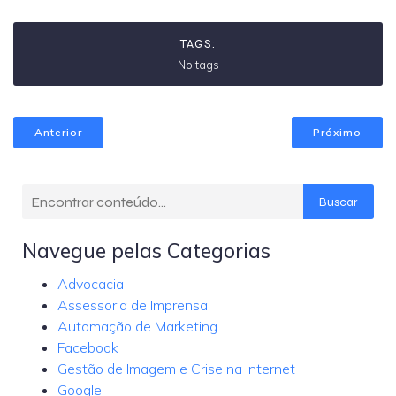
TAGS:
No tags
Anterior
Próximo
Buscar
Navegue pelas Categorias
Advocacia
Assessoria de Imprensa
Automação de Marketing
Facebook
Gestão de Imagem e Crise na Internet
Google