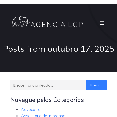
Posts from outubro 17, 2025
Buscar
Navegue pelas Categorias
Advocacia
Assessoria de Imprensa