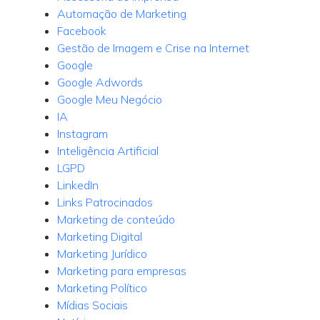
Automação de Marketing
Facebook
Gestão de Imagem e Crise na Internet
Google
Google Adwords
Google Meu Negócio
IA
Instagram
Inteligência Artificial
LGPD
LinkedIn
Links Patrocinados
Marketing de conteúdo
Marketing Digital
Marketing Jurídico
Marketing para empresas
Marketing Político
Mídias Sociais