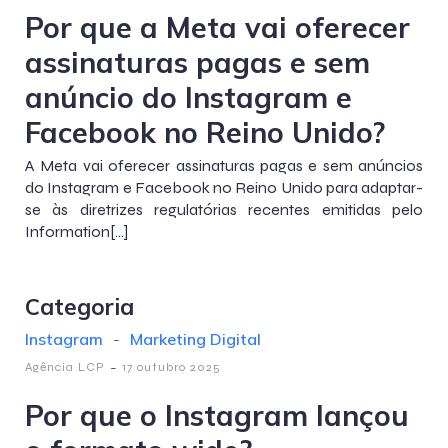
Por que a Meta vai oferecer
assinaturas pagas e sem
anúncio do Instagram e
Facebook no Reino Unido?
A Meta vai oferecer assinaturas pagas e sem anúncios
do Instagram e Facebook no Reino Unido para adaptar-
se às diretrizes regulatórias recentes emitidas pelo
Information[…]
Categoria
Instagram
-
Marketing Digital
-
Agência LCP
17 outubro 2025
Por que o Instagram lançou