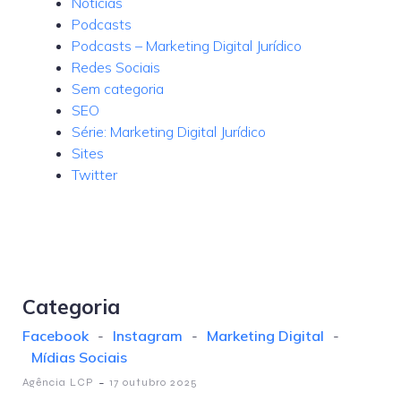
Notícias
Podcasts
Podcasts – Marketing Digital Jurídico
Redes Sociais
Sem categoria
SEO
Série: Marketing Digital Jurídico
Sites
Twitter
Categoria
Facebook
-
Instagram
-
Marketing Digital
-
Mídias Sociais
-
Agência LCP
17 outubro 2025