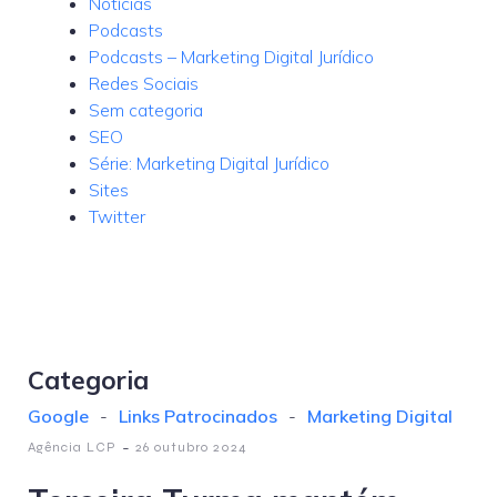
Notícias
Podcasts
Podcasts – Marketing Digital Jurídico
Redes Sociais
Sem categoria
SEO
Série: Marketing Digital Jurídico
Sites
Twitter
Categoria
Google
-
Links Patrocinados
-
Marketing Digital
-
Agência LCP
26 outubro 2024