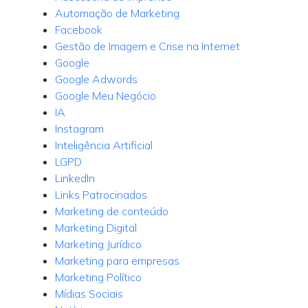
Automação de Marketing
Facebook
Gestão de Imagem e Crise na Internet
Google
Google Adwords
Google Meu Negócio
IA
Instagram
Inteligência Artificial
LGPD
LinkedIn
Links Patrocinados
Marketing de conteúdo
Marketing Digital
Marketing Jurídico
Marketing para empresas
Marketing Político
Mídias Sociais