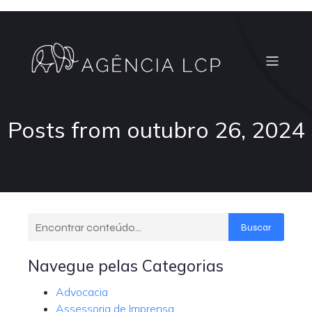
Posts from outubro 26, 2024
Buscar
Navegue pelas Categorias
Advocacia
Assessoria de Imprensa