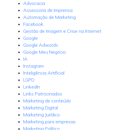
Advocacia
Assessoria de Imprensa
Automação de Marketing
Facebook
Gestão de Imagem e Crise na Internet
Google
Google Adwords
Google Meu Negócio
IA
Instagram
Inteligência Artificial
LGPD
LinkedIn
Links Patrocinados
Marketing de conteúdo
Marketing Digital
Marketing Jurídico
Marketing para empresas
Marketing Político