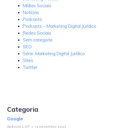
Mídias Sociais
Notícias
Podcasts
Podcasts – Marketing Digital Jurídico
Redes Sociais
Sem categoria
SEO
Série: Marketing Digital Jurídico
Sites
Twitter
Categoria
Google
-
Agência LCP
13 novembro 2023