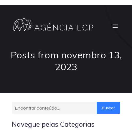
Posts from novembro 13,
2023
Buscar
Navegue pelas Categorias