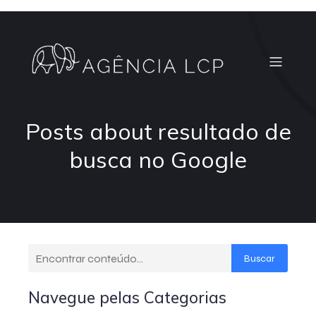
Posts about resultado de
busca no Google
Buscar
Navegue pelas Categorias