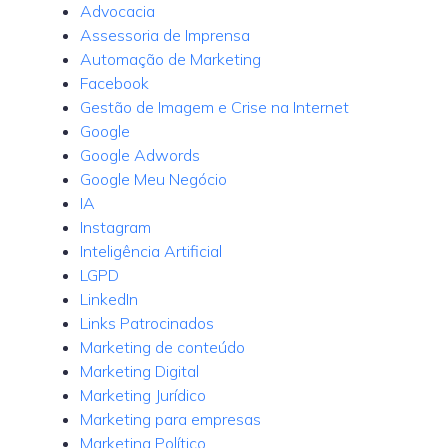
Advocacia
Assessoria de Imprensa
Automação de Marketing
Facebook
Gestão de Imagem e Crise na Internet
Google
Google Adwords
Google Meu Negócio
IA
Instagram
Inteligência Artificial
LGPD
LinkedIn
Links Patrocinados
Marketing de conteúdo
Marketing Digital
Marketing Jurídico
Marketing para empresas
Marketing Político