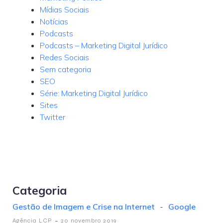
Mídias Sociais
Notícias
Podcasts
Podcasts – Marketing Digital Jurídico
Redes Sociais
Sem categoria
SEO
Série: Marketing Digital Jurídico
Sites
Twitter
Categoria
Gestão de Imagem e Crise na Internet
-
Google
-
Agência LCP
20 novembro 2019