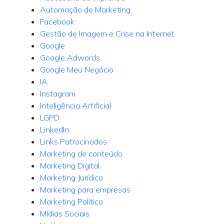
Automação de Marketing
Facebook
Gestão de Imagem e Crise na Internet
Google
Google Adwords
Google Meu Negócio
IA
Instagram
Inteligência Artificial
LGPD
LinkedIn
Links Patrocinados
Marketing de conteúdo
Marketing Digital
Marketing Jurídico
Marketing para empresas
Marketing Político
Mídias Sociais