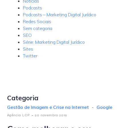
Notícias
Podcasts
Podcasts – Marketing Digital Jurídico
Redes Sociais
Sem categoria
SEO
Série: Marketing Digital Jurídico
Sites
Twitter
Categoria
Gestão de Imagem e Crise na Internet
-
Google
-
Agência LCP
20 novembro 2019