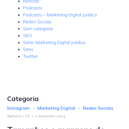
Notícias
Podcasts
Podcasts – Marketing Digital Jurídico
Redes Sociais
Sem categoria
SEO
Série: Marketing Digital Jurídico
Sites
Twitter
Categoria
Instagram
-
Marketing Digital
-
Redes Sociais
-
Agência LCP
7 novembro 2024