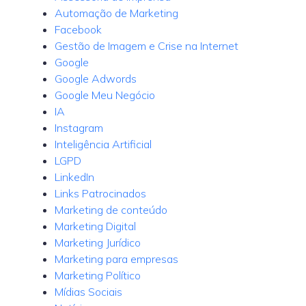
Automação de Marketing
Facebook
Gestão de Imagem e Crise na Internet
Google
Google Adwords
Google Meu Negócio
IA
Instagram
Inteligência Artificial
LGPD
LinkedIn
Links Patrocinados
Marketing de conteúdo
Marketing Digital
Marketing Jurídico
Marketing para empresas
Marketing Político
Mídias Sociais