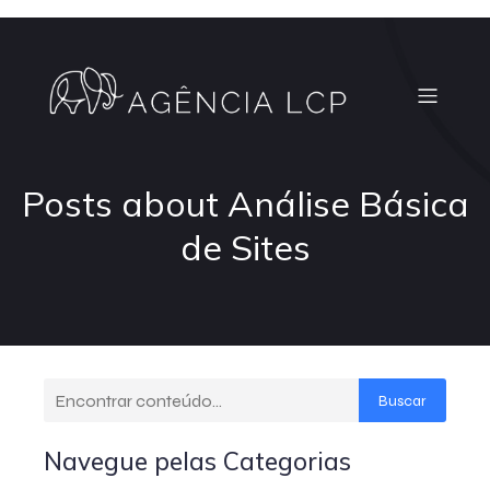
Posts about Análise Básica
de Sites
Buscar
Navegue pelas Categorias