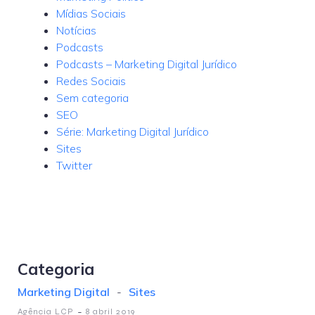
Mídias Sociais
Notícias
Podcasts
Podcasts – Marketing Digital Jurídico
Redes Sociais
Sem categoria
SEO
Série: Marketing Digital Jurídico
Sites
Twitter
Categoria
Marketing Digital
-
Sites
-
Agência LCP
8 abril 2019