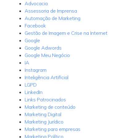
Advocacia
Assessoria de Imprensa
Automação de Marketing
Facebook
Gestão de Imagem e Crise na Internet
Google
Google Adwords
Google Meu Negócio
IA
Instagram
Inteligência Artificial
LGPD
LinkedIn
Links Patrocinados
Marketing de conteúdo
Marketing Digital
Marketing Jurídico
Marketing para empresas
Marketing Político