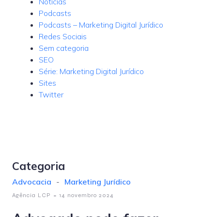
Notícias
Podcasts
Podcasts – Marketing Digital Jurídico
Redes Sociais
Sem categoria
SEO
Série: Marketing Digital Jurídico
Sites
Twitter
Categoria
Advocacia
-
Marketing Jurídico
-
Agência LCP
14 novembro 2024