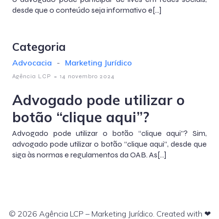
desde que o conteúdo seja informativo e[…]
Categoria
Advocacia
-
Marketing Jurídico
-
Agência LCP
14 novembro 2024
Advogado pode utilizar o
botão “clique aqui”?
Advogado pode utilizar o botão “clique aqui”? Sim,
advogado pode utilizar o botão “clique aqui”, desde que
siga às normas e regulamentos da OAB. As[…]
© 2026 Agência LCP – Marketing Jurídico. Created with ❤