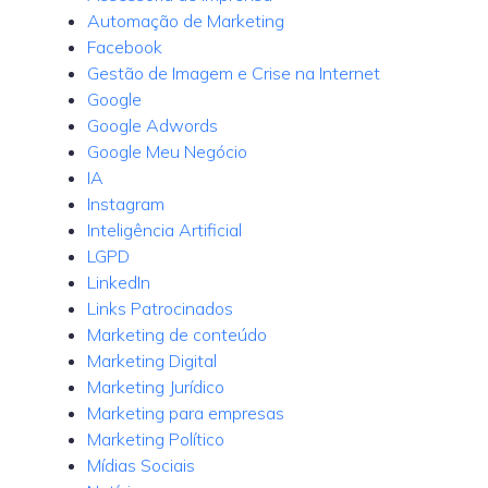
Automação de Marketing
Facebook
Gestão de Imagem e Crise na Internet
Google
Google Adwords
Google Meu Negócio
IA
Instagram
Inteligência Artificial
LGPD
LinkedIn
Links Patrocinados
Marketing de conteúdo
Marketing Digital
Marketing Jurídico
Marketing para empresas
Marketing Político
Mídias Sociais