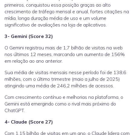
primeiros, conquistou essa posição graças ao alto
crescimento de tráfego mensal e anual, fortes citações na
mídia, longa duração média de uso e um volume
significativo de avaliações na loja de aplicativos.
3- Gemini (Score 32)
O Gemini registrou mais de 1,7 bilhão de visitas na web
nos últimos 12 meses, marcando um aumento de 156%
em relação ao ano anterior.
Sua média de visitas mensais nesse período foi de 138,6
milhões, com o último trimestre (maio a julho de 2025)
atingindo uma média de 246,2 milhões de acessos.
Com crescimento contínuo e melhorias na plataforma, o
Gemini está emergindo como o rival mais próximo do
ChatGPT.
4- Claude (Score 27)
Com
1,15 bilhão
de visitas em um ano,
o Claude lidera com