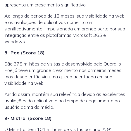
apresenta
um crescimento significativo.
Ao longo do período de 12 meses, sua visibilidade na web
e as avaliações de aplicativos aumentaram
significativamente , impulsionada em grande parte por sua
integração entre as plataformas Microsoft 365 e
Windows.
8- Poe (Score 18)
São
378 milhões
de visitas e desenvolvido pelo Quora, o
Poe já teve um grande crescimento nos primeiros meses,
mas desde então viu uma queda acentuada em sua
visibilidade na web.
Ainda assim, mantém sua relevância devido às excelentes
avaliações do aplicativo e ao tempo de engajamento do
usuário acima da média.
9- Mistral (Score 18)
O Ministral tem
101 milhões
de visitas por ano. A 9ª