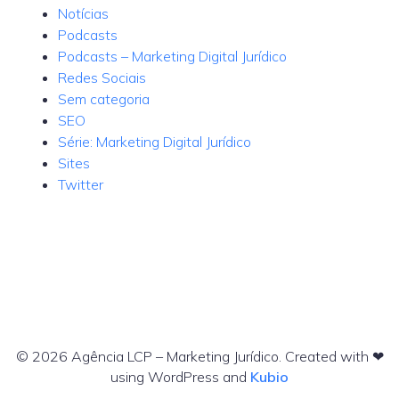
Notícias
Podcasts
Podcasts – Marketing Digital Jurídico
Redes Sociais
Sem categoria
SEO
Série: Marketing Digital Jurídico
Sites
Twitter
© 2026 Agência LCP – Marketing Jurídico. Created with ❤
using WordPress and
Kubio