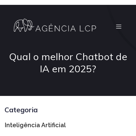
Qual o melhor Chatbot de
IA em 2025?
Categoria
Inteligência Artificial