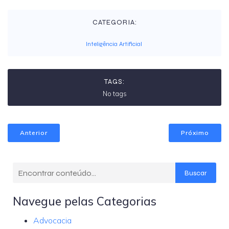
CATEGORIA:
Inteligência Artificial
TAGS:
No tags
Anterior
Próximo
Buscar
Navegue pelas Categorias
Advocacia