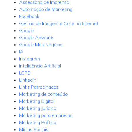
Assessoria de Imprensa
Automação de Marketing
Facebook
Gestão de Imagem e Crise na Internet
Google
Google Adwords
Google Meu Negócio
IA
Instagram
Inteligência Artificial
LGPD
LinkedIn
Links Patrocinados
Marketing de conteúdo
Marketing Digital
Marketing Jurídico
Marketing para empresas
Marketing Político
Mídias Sociais