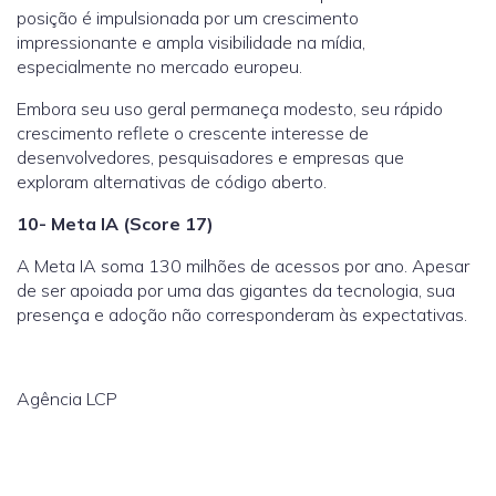
posição é impulsionada por um crescimento
impressionante e ampla visibilidade na mídia,
especialmente no mercado europeu.
Embora seu uso geral permaneça modesto, seu rápido
crescimento reflete o crescente interesse de
desenvolvedores, pesquisadores e empresas que
exploram alternativas de código aberto.
10- Meta IA (Score 17)
A Meta IA soma
130 milhões
de acessos por ano.
Apesar
de ser apoiada por uma das gigantes da tecnologia, sua
presença e adoção não corresponderam às expectativas.
Agência LCP