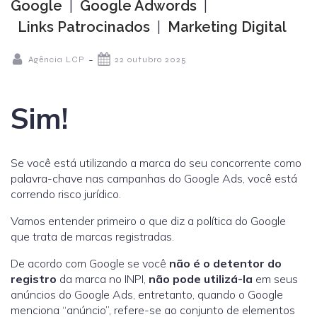
Google
|
Google Adwords
|
Links Patrocinados
|
Marketing Digital
-
Agência LCP
22 outubro 2025
Sim!
Se você está utilizando a marca do seu concorrente como
palavra-chave nas campanhas do Google Ads, você está
correndo risco jurídico.
Vamos entender primeiro o que diz a política do Google
que trata de marcas registradas.
De acordo com Google se você
não é o detentor do
registro
da marca no INPI,
não pode utilizá-la
em seus
anúncios do Google Ads, entretanto, quando o Google
menciona “anúncio”, refere-se ao conjunto de elementos