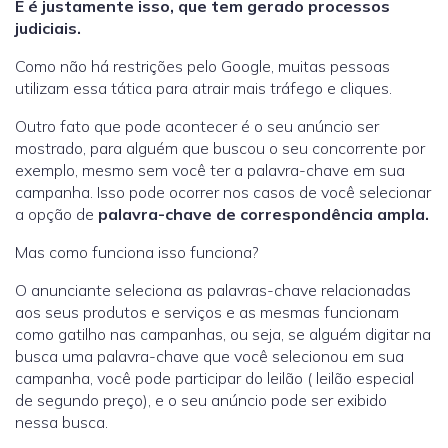
E é justamente isso, que tem gerado processos
judiciais.
Como não há restrições pelo Google, muitas pessoas
utilizam essa tática para atrair mais tráfego e cliques.
Outro fato que pode acontecer é o seu anúncio ser
mostrado, para alguém que buscou o seu concorrente por
exemplo, mesmo sem você ter a palavra-chave em sua
campanha. Isso pode ocorrer nos casos de você selecionar
a opção de
palavra-chave de correspondência ampla.
Mas como funciona isso funciona?
O anunciante seleciona as palavras-chave relacionadas
aos seus produtos e serviços e as mesmas funcionam
como gatilho nas campanhas, ou seja, se alguém digitar na
busca uma palavra-chave que você selecionou em sua
campanha, você pode participar do leilão ( leilão especial
de segundo preço), e o seu anúncio pode ser exibido
nessa busca.