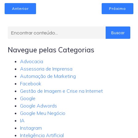
Anterior
Próximo
Buscar
Navegue pelas Categorias
Advocacia
Assessoria de Imprensa
Automação de Marketing
Facebook
Gestão de Imagem e Crise na Internet
Google
Google Adwords
Google Meu Negócio
IA
Instagram
Inteligência Artificial