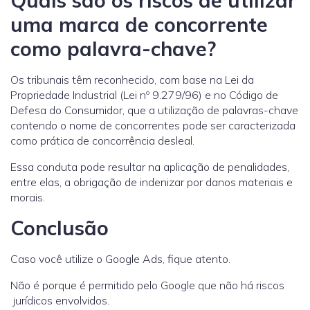
uma marca de concorrente
como palavra-chave?
Os tribunais têm reconhecido, com base na Lei da
Propriedade Industrial (Lei nº 9.279/96) e no Código de
Defesa do Consumidor, que a utilização de palavras-chave
contendo o nome de concorrentes pode ser caracterizada
como prática de concorrência desleal.
Essa conduta pode resultar na aplicação de penalidades,
entre elas, a obrigação de indenizar por danos materiais e
morais.
Conclusão
Caso você utilize o Google Ads, fique atento.
Não é porque é permitido pelo Google que não há riscos
jurídicos envolvidos.