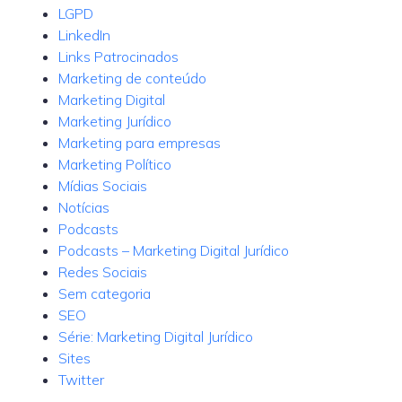
LGPD
LinkedIn
Links Patrocinados
Marketing de conteúdo
Marketing Digital
Marketing Jurídico
Marketing para empresas
Marketing Político
Mídias Sociais
Notícias
Podcasts
Podcasts – Marketing Digital Jurídico
Redes Sociais
Sem categoria
SEO
Série: Marketing Digital Jurídico
Sites
Twitter