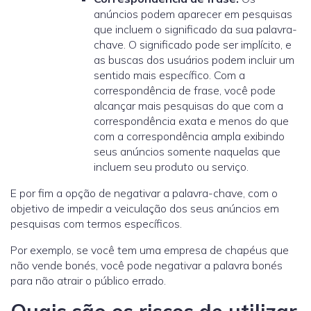
anúncios podem aparecer em pesquisas
que incluem o significado da sua palavra-
chave. O significado pode ser implícito, e
as buscas dos usuários podem incluir um
sentido mais específico. Com a
correspondência de frase, você pode
alcançar mais pesquisas do que com a
correspondência exata e menos do que
com a correspondência ampla exibindo
seus anúncios somente naquelas que
incluem seu produto ou serviço.
E por fim a opção de negativar a palavra-chave, com o
objetivo de impedir a veiculação dos seus anúncios em
pesquisas com termos específicos.
Por exemplo, se você tem uma empresa de chapéus que
não vende bonés, você pode negativar a palavra bonés
para não atrair o público errado.
Quais são os riscos de utilizar