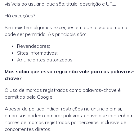
visíveis ao usuário, que são: título, descrição e URL.
Há exceções?
Sim, existem algumas exceções em que o uso da marca
pode ser permitido. As principais são:
Revendedores;
Sites informativos;
Anunciantes autorizados.
Mas sabia que essa regra não vale para as palavras-
chave?
O uso de marcas registradas como palavras-chave é
permitido pelo Google.
Apesar da política indicar restrições no anúncio em si,
empresas podem comprar palavras-chave que contenham
nomes de marcas registradas por terceiros, inclusive de
concorrentes diretos.