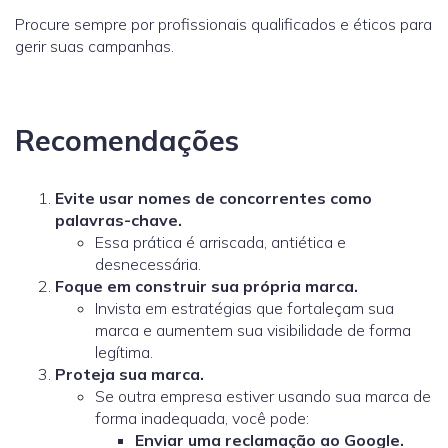
Procure sempre por profissionais qualificados e éticos para
gerir suas campanhas.
Recomendações
Evite usar nomes de concorrentes como
palavras-chave.
Essa prática é arriscada, antiética e
desnecessária.
Foque em construir sua própria marca.
Invista em estratégias que fortaleçam sua
marca e aumentem sua visibilidade de forma
legítima.
Proteja sua marca.
Se outra empresa estiver usando sua marca de
forma inadequada, você pode:
Enviar uma reclamação ao Google.