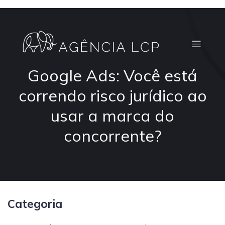
Google Ads: Você está
correndo risco jurídico ao
usar a marca do
concorrente?
Categoria