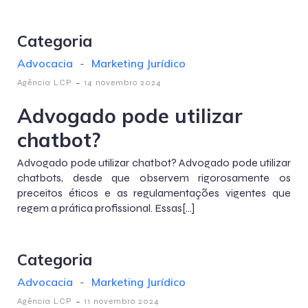
Categoria
Advocacia
-
Marketing Jurídico
-
Agência LCP
14 novembro 2024
Advogado pode utilizar
chatbot?
Advogado pode utilizar chatbot? Advogado pode utilizar
chatbots, desde que observem rigorosamente os
preceitos éticos e as regulamentações vigentes que
regem a prática profissional. Essas[…]
Categoria
Advocacia
-
Marketing Jurídico
-
Agência LCP
11 novembro 2024