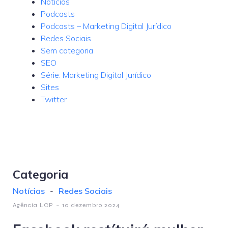
Notícias
Podcasts
Podcasts – Marketing Digital Jurídico
Redes Sociais
Sem categoria
SEO
Série: Marketing Digital Jurídico
Sites
Twitter
Categoria
Notícias
-
Redes Sociais
-
Agência LCP
10 dezembro 2024