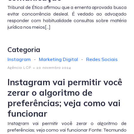
Tribunal de Ética afirmou que a ementa aprovada busca
evitar concorrência desleal. É vedado ao advogado
responder com habitualidade consultas sobre matéria
jurídica nos meios[…]
Categoria
Instagram
-
Marketing Digital
-
Redes Sociais
-
Agência LCP
20 novembro 2024
Instagram vai permitir você
zerar o algoritmo de
preferências; veja como vai
funcionar
Instagram vai permitir você zerar o algoritmo de
preferências; veja como vai funcionar Fonte: Tecmundo