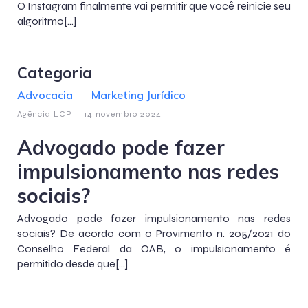
O Instagram finalmente vai permitir que você reinicie seu
algoritmo[…]
Categoria
Advocacia
-
Marketing Jurídico
-
Agência LCP
14 novembro 2024
Advogado pode fazer
impulsionamento nas redes
sociais?
Advogado pode fazer impulsionamento nas redes
sociais? De acordo com o Provimento n. 205/2021 do
Conselho Federal da OAB, o impulsionamento é
permitido desde que[…]