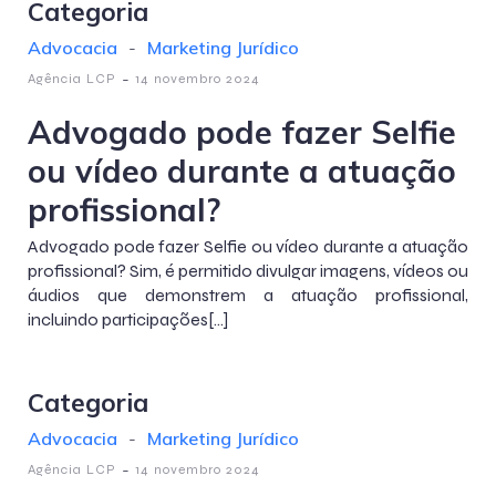
Categoria
Advocacia
-
Marketing Jurídico
-
Agência LCP
14 novembro 2024
Advogado pode fazer Selfie
ou vídeo durante a atuação
profissional?
Advogado pode fazer Selfie ou vídeo durante a atuação
profissional? Sim, é permitido divulgar imagens, vídeos ou
áudios que demonstrem a atuação profissional,
incluindo participações[…]
Categoria
Advocacia
-
Marketing Jurídico
-
Agência LCP
14 novembro 2024