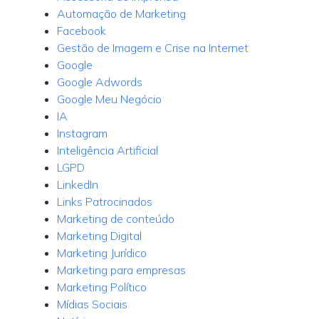
Automação de Marketing
Facebook
Gestão de Imagem e Crise na Internet
Google
Google Adwords
Google Meu Negócio
IA
Instagram
Inteligência Artificial
LGPD
LinkedIn
Links Patrocinados
Marketing de conteúdo
Marketing Digital
Marketing Jurídico
Marketing para empresas
Marketing Político
Mídias Sociais