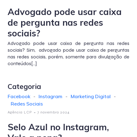
Advogado pode usar caixa
de pergunta nas redes
sociais?
Advogado pode usar caixa de pergunta nas redes
sociais? Sim, advogado pode usar caixa de perguntas
nas redes sociais, porém, somente para divulgação de
conteúdos[…]
Categoria
Facebook
-
Instagram
-
Marketing Digital
-
Redes Sociais
-
Agência LCP
7 novembro 2024
Selo Azul no Instagram,