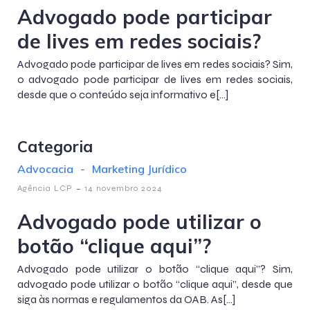
Advogado pode participar
de lives em redes sociais?
Advogado pode participar de lives em redes sociais? Sim,
o advogado pode participar de lives em redes sociais,
desde que o conteúdo seja informativo e[…]
Categoria
Advocacia
-
Marketing Jurídico
-
Agência LCP
14 novembro 2024
Advogado pode utilizar o
botão “clique aqui”?
Advogado pode utilizar o botão “clique aqui”? Sim,
advogado pode utilizar o botão “clique aqui”, desde que
siga às normas e regulamentos da OAB. As[…]