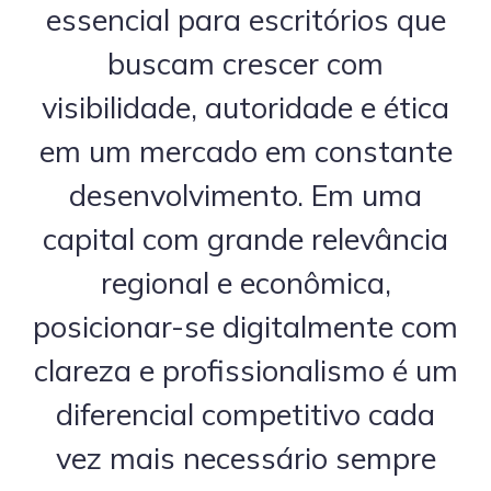
essencial para escritórios que
buscam crescer com
visibilidade, autoridade e ética
em um mercado em constante
desenvolvimento. Em uma
capital com grande relevância
regional e econômica,
posicionar-se digitalmente com
clareza e profissionalismo é um
diferencial competitivo cada
vez mais necessário sempre