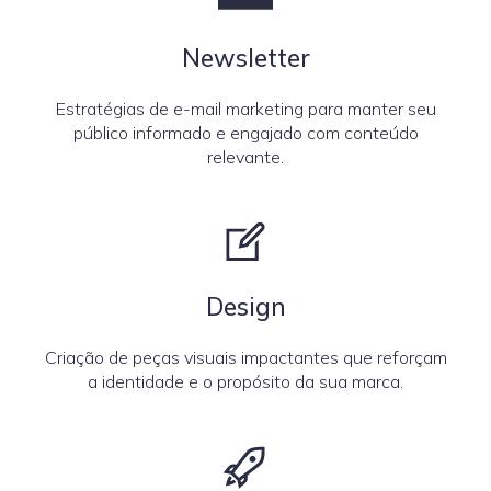
Newsletter
Estratégias de e-mail marketing para manter seu
público informado e engajado com conteúdo
relevante.
Design
Criação de peças visuais impactantes que reforçam
a identidade e o propósito da sua marca.