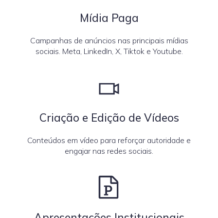
Mídia Paga
Campanhas de anúncios nas principais mídias
sociais. Meta, LinkedIn, X, Tiktok e Youtube.
Criação e Edição de Vídeos
Conteúdos em vídeo para reforçar autoridade e
engajar nas redes sociais.
Apresentações Institucionais