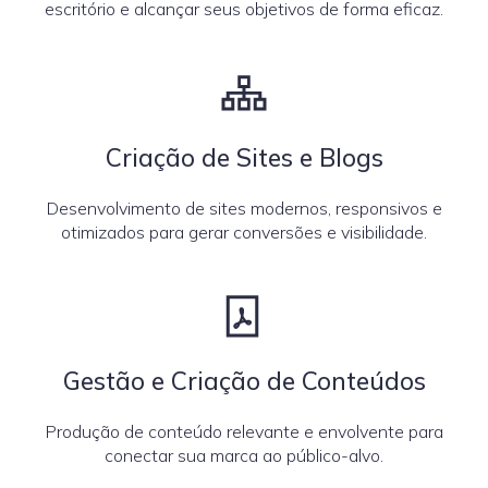
escritório e alcançar seus objetivos de forma eficaz.
Criação de Sites e Blogs
Desenvolvimento de sites modernos, responsivos e
otimizados para gerar conversões e visibilidade.
Gestão e Criação de Conteúdos
Produção de conteúdo relevante e envolvente para
conectar sua marca ao público-alvo.