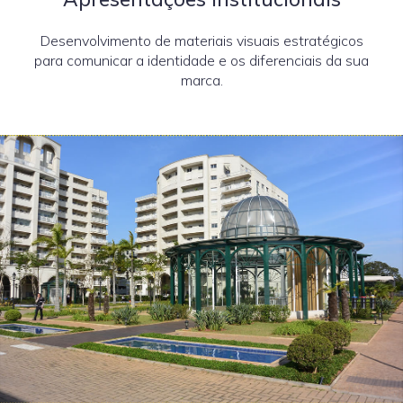
Desenvolvimento de materiais visuais estratégicos
para comunicar a identidade e os diferenciais da sua
marca.