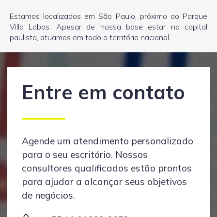
Estamos localizados em São Paulo, próximo ao Parque
Villa Lobos. Apesar de nossa base estar na capital
paulista, atuamos em todo o território nacional.
Entre em contato
Agende um atendimento personalizado
para o seu escritório. Nossos
consultores qualificados estão prontos
para ajudar a alcançar seus objetivos
de negócios.