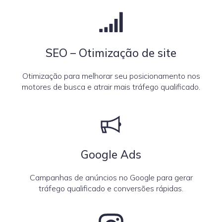
SEO – Otimização de site
Otimização para melhorar seu posicionamento nos
motores de busca e atrair mais tráfego qualificado.
Google Ads
Campanhas de anúncios no Google para gerar
tráfego qualificado e conversões rápidas.