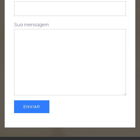
Sua mensagem