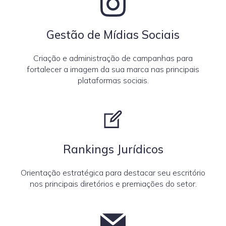
Gestão de Mídias Sociais
Criação e administração de campanhas para
fortalecer a imagem da sua marca nas principais
plataformas sociais.
Rankings Jurídicos
Orientação estratégica para destacar seu escritório
nos principais diretórios e premiações do setor.