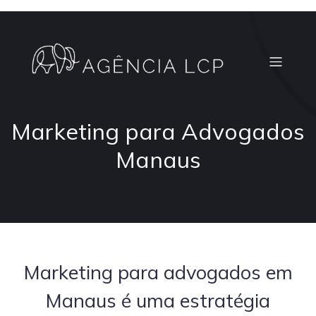
Marketing para Advogados
Manaus
Marketing para advogados em
Manaus é uma estratégia