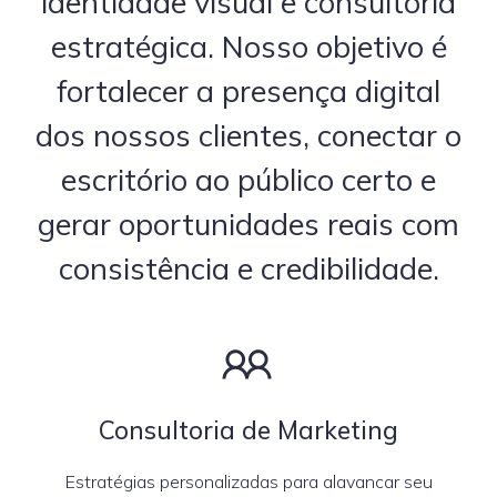
identidade visual e consultoria
estratégica. Nosso objetivo é
fortalecer a presença digital
dos nossos clientes, conectar o
escritório ao público certo e
gerar oportunidades reais com
consistência e credibilidade.
Consultoria de Marketing
Estratégias personalizadas para alavancar seu