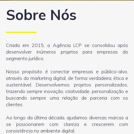
Sobre Nós
Criada em 2015, a Agência LCP se consolidou após
desenvolver inúmeros projetos para empresas do
segmento jurídico.
Nosso propósito é conectar empresas e público-alvo,
através do marketing digital, de forma verdadeira, ética e
sustentável. Desenvolvemos projetos personalizados,
trazendo sempre inovação, criatividade, personalização e
buscando sempre uma relação de parceria com os
clientes.
Ao longo da última década, ajudamos diversas marcas a
se posicionarem com clareza e crescerem com
consistência no ambiente digital.