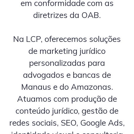
em conformidade com as
diretrizes da OAB.
Na LCP, oferecemos soluções
de marketing jurídico
personalizadas para
advogados e bancas de
Manaus e do Amazonas.
Atuamos com produção de
conteúdo jurídico, gestão de
redes sociais, SEO, Google Ads,