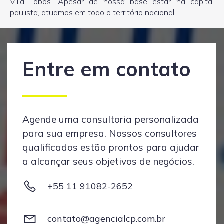
Villa Lobos. Apesar de nossa base estar na capital
paulista, atuamos em todo o território nacional.
Entre em contato
Agende uma consultoria personalizada
para sua empresa. Nossos consultores
qualificados estão prontos para ajudar
a alcançar seus objetivos de negócios.
+55 11 91082-2652
contato@agencialcp.com.br