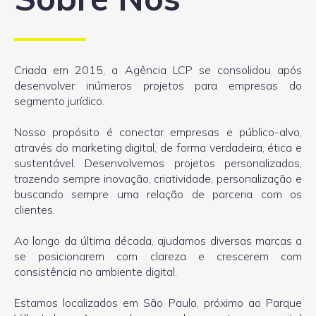
Criada em 2015, a Agência LCP se consolidou após
desenvolver inúmeros projetos para empresas do
segmento jurídico.
Nosso propósito é conectar empresas e público-alvo,
através do marketing digital, de forma verdadeira, ética e
sustentável. Desenvolvemos projetos personalizados,
trazendo sempre inovação, criatividade, personalização e
buscando sempre uma relação de parceria com os
clientes.
Ao longo da última década, ajudamos diversas marcas a
se posicionarem com clareza e crescerem com
consistência no ambiente digital.
Estamos localizados em São Paulo, próximo ao Parque