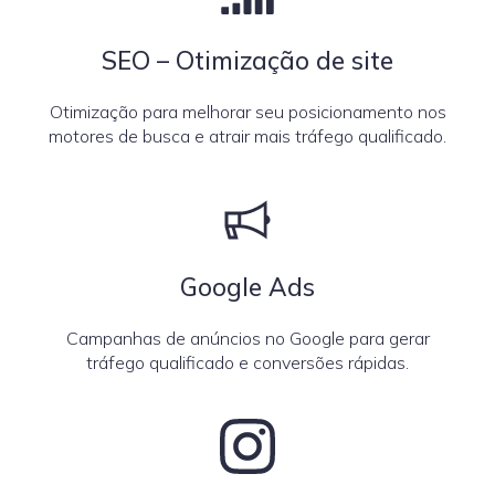
SEO – Otimização de site
Otimização para melhorar seu posicionamento nos
motores de busca e atrair mais tráfego qualificado.
Google Ads
Campanhas de anúncios no Google para gerar
tráfego qualificado e conversões rápidas.