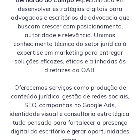
Bernardo do Campo
especializada em
desenvolver estratégias digitais para
advogados e escritórios de advocacia que
buscam crescer com posicionamento,
autoridade e relevância. Unimos
conhecimento técnico do setor jurídico à
expertise em marketing para entregar
soluções eficazes, éticas e alinhadas às
diretrizes da OAB.
Oferecemos serviços como produção de
conteúdo jurídico, gestão de redes sociais,
SEO, campanhas no Google Ads,
identidade visual e consultoria estratégica,
tudo pensado para fortalecer a presença
digital do escritório e gerar oportunidades