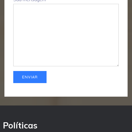
Políticas