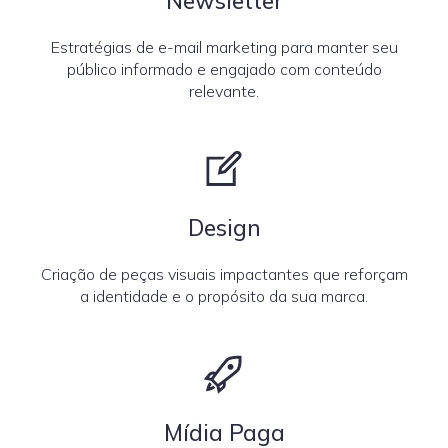
Newsletter
Estratégias de e-mail marketing para manter seu
público informado e engajado com conteúdo
relevante.
Design
Criação de peças visuais impactantes que reforçam
a identidade e o propósito da sua marca.
Mídia Paga