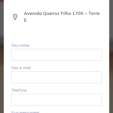
Avenida Queiroz Filho 1700 – Torre
E
Seu nome
Seu e-mail
Telefone
Sua mensagem