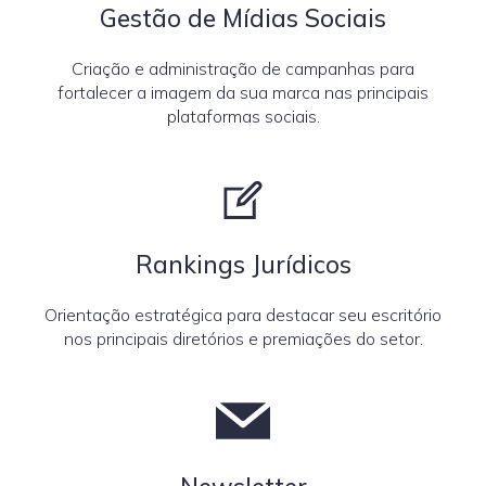
Gestão de Mídias Sociais
Criação e administração de campanhas para
fortalecer a imagem da sua marca nas principais
plataformas sociais.
Rankings Jurídicos
Orientação estratégica para destacar seu escritório
nos principais diretórios e premiações do setor.