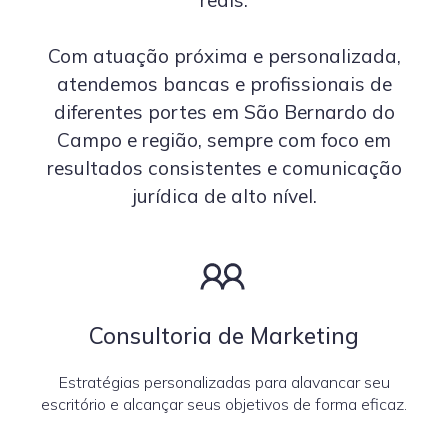
reais.
Com atuação próxima e personalizada,
atendemos bancas e profissionais de
diferentes portes em São Bernardo do
Campo e região, sempre com foco em
resultados consistentes e comunicação
jurídica de alto nível.
Consultoria de Marketing
Estratégias personalizadas para alavancar seu
escritório e alcançar seus objetivos de forma eficaz.