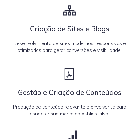
Criação de Sites e Blogs
Desenvolvimento de sites modernos, responsivos e
otimizados para gerar conversões e visibilidade.
Gestão e Criação de Conteúdos
Produção de conteúdo relevante e envolvente para
conectar sua marca ao público-alvo.