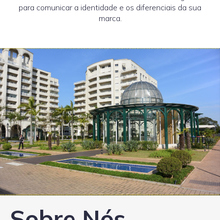
para comunicar a identidade e os diferenciais da sua
marca.
Sobre Nós