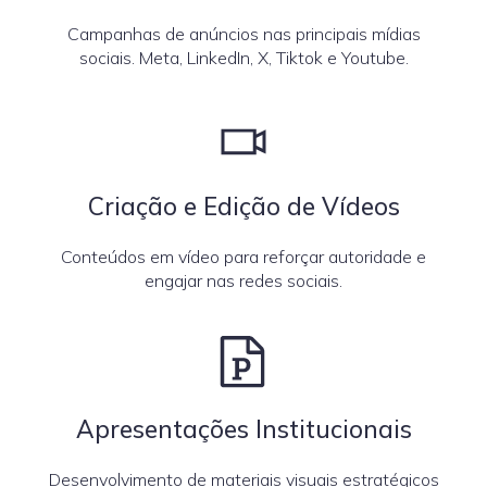
Campanhas de anúncios nas principais mídias
sociais. Meta, LinkedIn, X, Tiktok e Youtube.
Criação e Edição de Vídeos
Conteúdos em vídeo para reforçar autoridade e
engajar nas redes sociais.
Apresentações Institucionais
Desenvolvimento de materiais visuais estratégicos