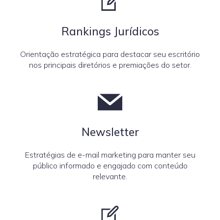
Rankings Jurídicos
Orientação estratégica para destacar seu escritório
nos principais diretórios e premiações do setor.
Newsletter
Estratégias de e-mail marketing para manter seu
público informado e engajado com conteúdo
relevante.