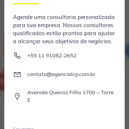
Agende uma consultoria personalizada
para sua empresa. Nossos consultores
qualificados estão prontos para ajudar
a alcançar seus objetivos de negócios.
+55 11 91082-2652
contato@agencialcp.com.br
Avenida Queiroz Filho 1700 – Torre
E
Seu nome