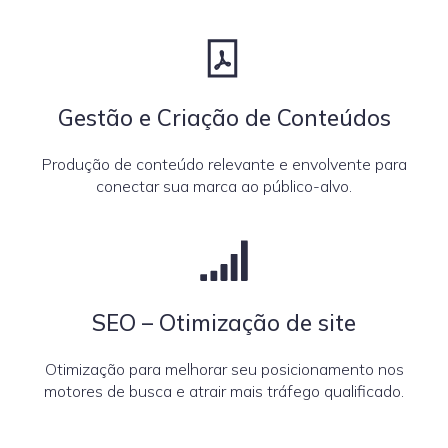
Gestão e Criação de Conteúdos
Produção de conteúdo relevante e envolvente para
conectar sua marca ao público-alvo.
SEO – Otimização de site
Otimização para melhorar seu posicionamento nos
motores de busca e atrair mais tráfego qualificado.