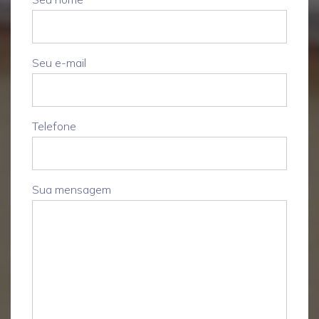
Seu e-mail
Telefone
Sua mensagem