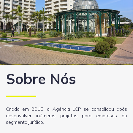
Sobre Nós
Criada em 2015, a Agência LCP se consolidou após
desenvolver inúmeros projetos para empresas do
segmento jurídico.