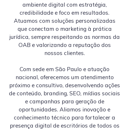
ambiente digital com estratégia,
credibilidade e foco em resultados.
Atuamos com soluções personalizadas
que conectam o marketing à prática
jurídica, sempre respeitando as normas da
OAB e valorizando a reputação dos
nossos clientes.
Com sede em São Paulo e atuação
nacional, oferecemos um atendimento
próximo e consultivo, desenvolvendo ações
de conteúdo, branding, SEO, mídias sociais
e campanhas para geração de
oportunidades. Aliamos inovação e
conhecimento técnico para fortalecer a
presença digital de escritórios de todos os