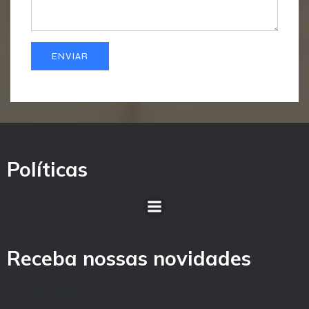
Políticas
Receba nossas novidades
Seu nome