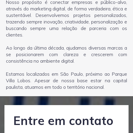
Nosso propósito é conectar empresas e público-alvo,
através do marketing digital, de forma verdadeira, ética e
sustentável. Desenvolvemos projetos personalizados,
trazendo sempre inovação, criatividade, personalização e
buscando sempre uma relação de parceria com os
clientes.
Ao longo da última década, ajudamos diversas marcas a
se posicionarem com clareza e crescerem com
consistência no ambiente digital.
Estamos localizados em São Paulo, próximo ao Parque
Villa Lobos. Apesar de nossa base estar na capital
paulista, atuamos em todo o território nacional.
Entre em contato