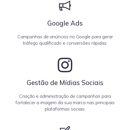
Google Ads
Campanhas de anúncios no Google para gerar
tráfego qualificado e conversões rápidas.
Gestão de Mídias Sociais
Criação e administração de campanhas para
fortalecer a imagem da sua marca nas principais
plataformas sociais.