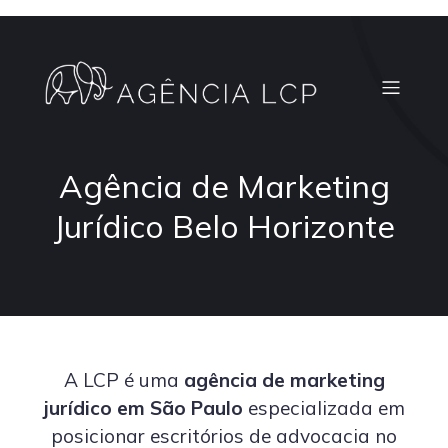
Agência de Marketing
Jurídico Belo Horizonte
A LCP é uma
agência de marketing
jurídico em São Paulo
especializada em
posicionar escritórios de advocacia no