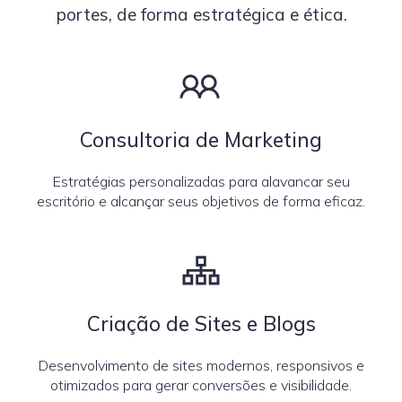
portes, de forma estratégica e ética.
Consultoria de Marketing
Estratégias personalizadas para alavancar seu
escritório e alcançar seus objetivos de forma eficaz.
Criação de Sites e Blogs
Desenvolvimento de sites modernos, responsivos e
otimizados para gerar conversões e visibilidade.