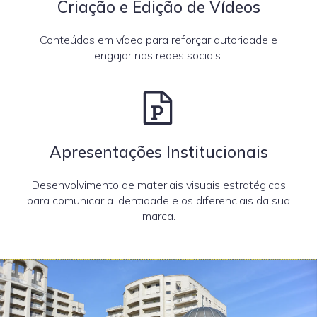
Criação e Edição de Vídeos
Conteúdos em vídeo para reforçar autoridade e
engajar nas redes sociais.
Apresentações Institucionais
Desenvolvimento de materiais visuais estratégicos
para comunicar a identidade e os diferenciais da sua
marca.