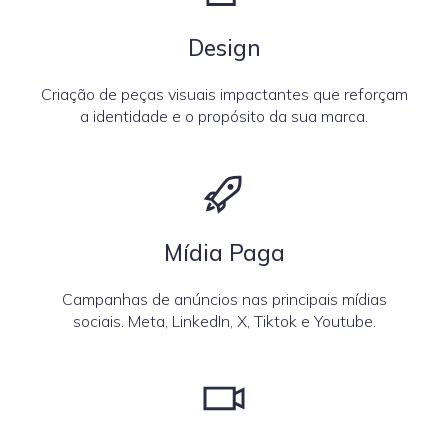
Design
Criação de peças visuais impactantes que reforçam
a identidade e o propósito da sua marca.
Mídia Paga
Campanhas de anúncios nas principais mídias
sociais. Meta, LinkedIn, X, Tiktok e Youtube.