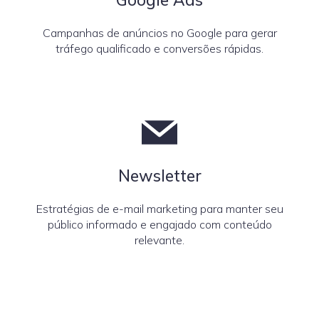
Campanhas de anúncios no Google para gerar
tráfego qualificado e conversões rápidas.
Newsletter
Estratégias de e-mail marketing para manter seu
público informado e engajado com conteúdo
relevante.