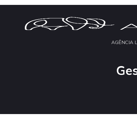
AGÊNCIA 
Ges