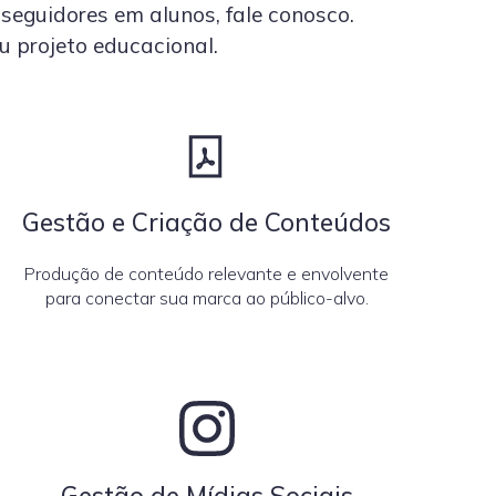
 seguidores em alunos, fale conosco.
 projeto educacional.
Gestão e Criação de Conteúdos
Produção de conteúdo relevante e envolvente
para conectar sua marca ao público-alvo.
Gestão de Mídias Sociais