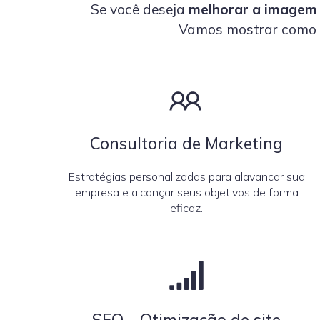
Se você deseja
melhorar a imagem 
Vamos mostrar como a
Consultoria de Marketing
Estratégias personalizadas para alavancar sua
empresa e alcançar seus objetivos de forma
eficaz.
SEO – Otimização de site