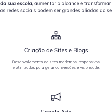
da sua escola
, aumentar o alcance e transformar
s redes sociais podem ser grandes aliadas do seu
Criação de Sites e Blogs
Desenvolvimento de sites modernos, responsivos
e otimizados para gerar conversões e visibilidade.
Google Ads