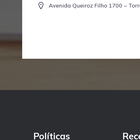
Avenida Queiroz Filho 1700 – Torr
Políticas
Rec