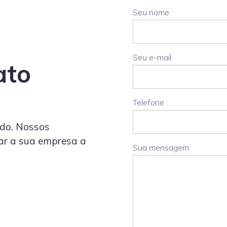
Seu nome
Seu e-mail
ato
Telefone
do. Nossos
ar a sua empresa a
Sua mensagem