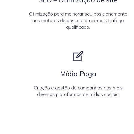
Otimização para melhorar seu posicionamento
nos motores de busca e atrair mais tráfego
qualificado.
Mídia Paga
Criação e gestão de campanhas nas mais
diversas plataformas de mídias sociais.