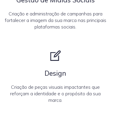
Criação e administração de campanhas para
fortalecer a imagem da sua marca nas principais
plataformas sociais.
Design
Criação de peças visuais impactantes que
reforçam a identidade e o propósito da sua
marca.